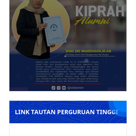
LINK TAUTAN PERGURUAN TINGGI