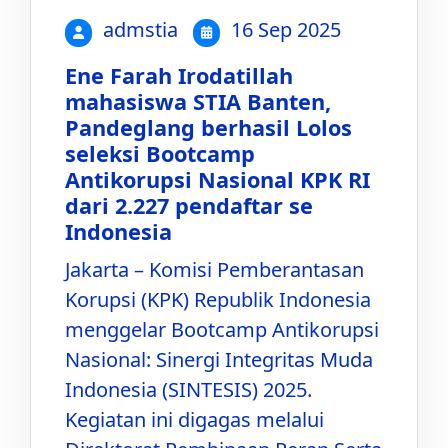
admstia
16 Sep 2025
Ene Farah Irodatillah
mahasiswa STIA Banten,
Pandeglang berhasil Lolos
seleksi Bootcamp
Antikorupsi Nasional KPK RI
dari 2.227 pendaftar se
Indonesia
Jakarta – Komisi Pemberantasan
Korupsi (KPK) Republik Indonesia
menggelar Bootcamp Antikorupsi
Nasional: Sinergi Integritas Muda
Indonesia (SINTESIS) 2025.
Kegiatan ini digagas melalui