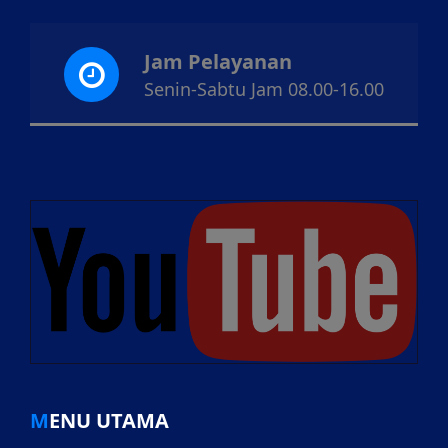
Jam Pelayanan
Senin-Sabtu Jam 08.00-16.00
MENU UTAMA