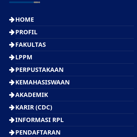
HOME
PROFIL
FAKULTAS
LPPM
PERPUSTAKAAN
KEMAHASISWAAN
AKADEMIK
KARIR (CDC)
INFORMASI RPL
PENDAFTARAN