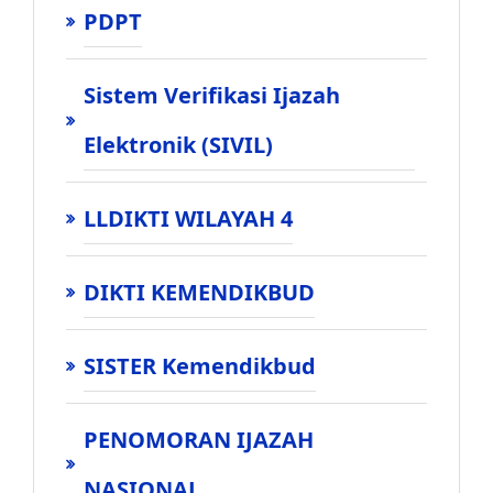
PDPT
Sistem Verifikasi Ijazah
Elektronik (SIVIL)
LLDIKTI WILAYAH 4
DIKTI KEMENDIKBUD
SISTER Kemendikbud
PENOMORAN IJAZAH
NASIONAL