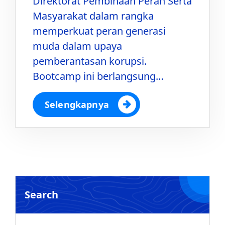
Direktorat Pembinaan Peran Serta
Masyarakat dalam rangka
memperkuat peran generasi
muda dalam upaya
pemberantasan korupsi.
Bootcamp ini berlangsung…
Selengkapnya
Search