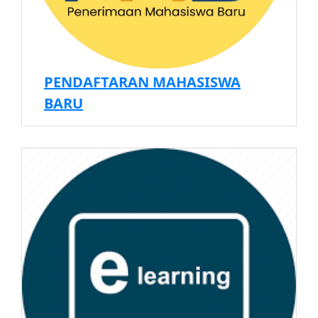
PENDAFTARAN MAHASISWA
BARU