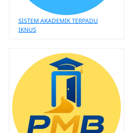
SISTEM AKADEMIK TERPADU
IKNUS