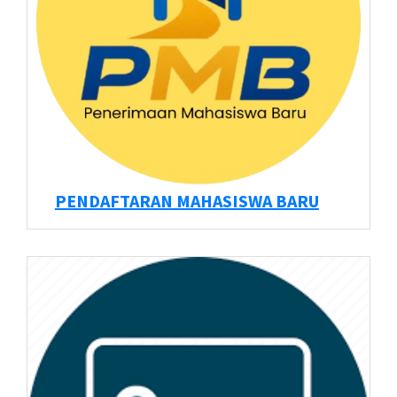
PENDAFTARAN MAHASISWA BARU