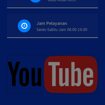
Jam Pelayanan
Senin-Sabtu Jam 08.00-16.00