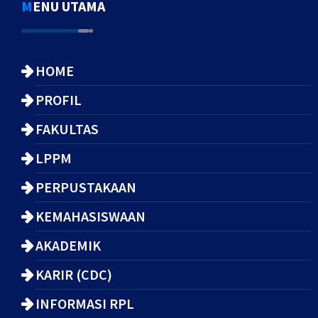
MENU UTAMA
HOME
PROFIL
FAKULTAS
LPPM
PERPUSTAKAAN
KEMAHASISWAAN
AKADEMIK
KARIR (CDC)
INFORMASI RPL