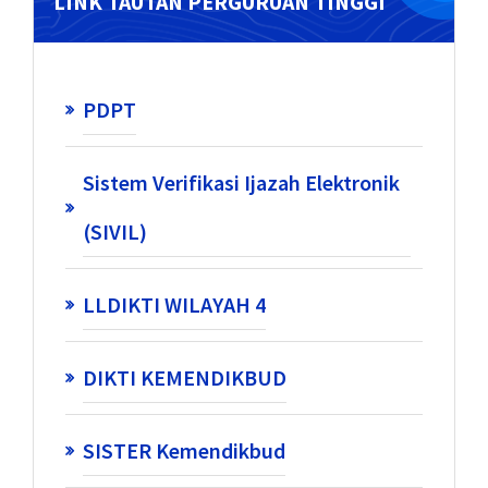
LINK TAUTAN PERGURUAN TINGGI
PDPT
Sistem Verifikasi Ijazah Elektronik
(SIVIL)
LLDIKTI WILAYAH 4
DIKTI KEMENDIKBUD
SISTER Kemendikbud