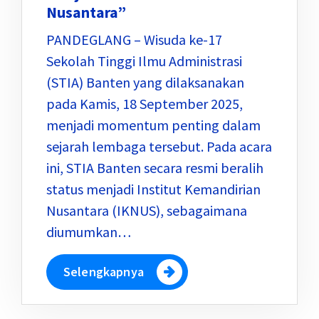
Nusantara”
PANDEGLANG – Wisuda ke-17
Sekolah Tinggi Ilmu Administrasi
(STIA) Banten yang dilaksanakan
pada Kamis, 18 September 2025,
menjadi momentum penting dalam
sejarah lembaga tersebut. Pada acara
ini, STIA Banten secara resmi beralih
status menjadi Institut Kemandirian
Nusantara (IKNUS), sebagaimana
diumumkan…
Selengkapnya