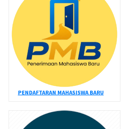
PENDAFTARAN MAHASISWA BARU