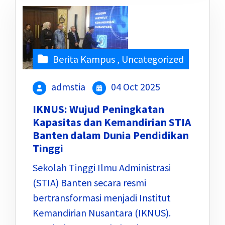
Berita Kampus
,
Uncategorized
admstia
04 Oct 2025
IKNUS: Wujud Peningkatan
Kapasitas dan Kemandirian STIA
Banten dalam Dunia Pendidikan
Tinggi
Sekolah Tinggi Ilmu Administrasi
(STIA) Banten secara resmi
bertransformasi menjadi Institut
Kemandirian Nusantara (IKNUS).