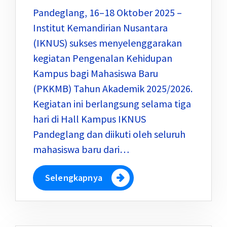
Pandeglang, 16–18 Oktober 2025 –
Institut Kemandirian Nusantara
(IKNUS) sukses menyelenggarakan
kegiatan Pengenalan Kehidupan
Kampus bagi Mahasiswa Baru
(PKKMB) Tahun Akademik 2025/2026.
Kegiatan ini berlangsung selama tiga
hari di Hall Kampus IKNUS
Pandeglang dan diikuti oleh seluruh
mahasiswa baru dari…
Selengkapnya