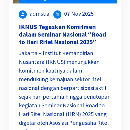
admstia
07 Nov 2025
IKNUS Tegaskan Komitmen
dalam Seminar Nasional “Road
to Hari Ritel Nasional 2025”
Jakarta – Institut Kemandirian
Nusantara (IKNUS) menunjukkan
komitmen kuatnya dalam
mendukung kemajuan sektor ritel
nasional dengan berpartisipasi aktif
sejak hari pertama hingga penutupan
kegiatan Seminar Nasional Road to
Hari Ritel Nasional (HRN) 2025 yang
digelar oleh Asosiasi Pengusaha Ritel