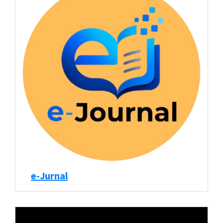
e-Jurnal