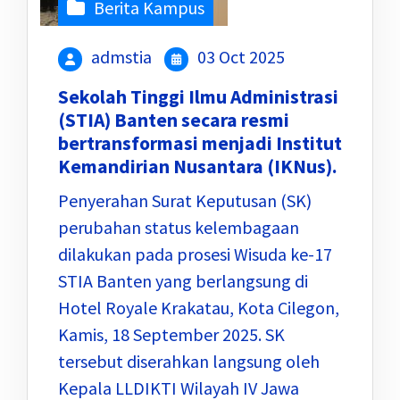
Berita Kampus
admstia
03 Oct 2025
Sekolah Tinggi Ilmu Administrasi
(STIA) Banten secara resmi
bertransformasi menjadi Institut
Kemandirian Nusantara (IKNus).
Penyerahan Surat Keputusan (SK)
perubahan status kelembagaan
dilakukan pada prosesi Wisuda ke-17
STIA Banten yang berlangsung di
Hotel Royale Krakatau, Kota Cilegon,
Kamis, 18 September 2025. SK
tersebut diserahkan langsung oleh
Kepala LLDIKTI Wilayah IV Jawa