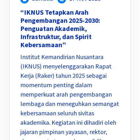
“IKNUS Tetapkan Arah
Pengembangan 2025-2030:
Penguatan Akademik,
Infrastruktur, dan Spirit
Kebersamaan”
Institut Kemandirian Nusantara
(IKNUS) menyelenggarakan Rapat
Kerja (Raker) tahun 2025 sebagai
momentum penting dalam
memperkuat arah pengembangan
lembaga dan meneguhkan semangat
kebersamaan seluruh sivitas
akademika. Kegiatan ini dihadiri oleh
jajaran pimpinan yayasan, rektor,