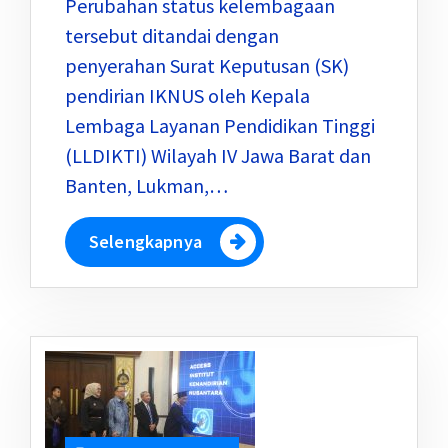
Perubahan status kelembagaan
tersebut ditandai dengan
penyerahan Surat Keputusan (SK)
pendirian IKNUS oleh Kepala
Lembaga Layanan Pendidikan Tinggi
(LLDIKTI) Wilayah IV Jawa Barat dan
Banten, Lukman,…
Selengkapnya