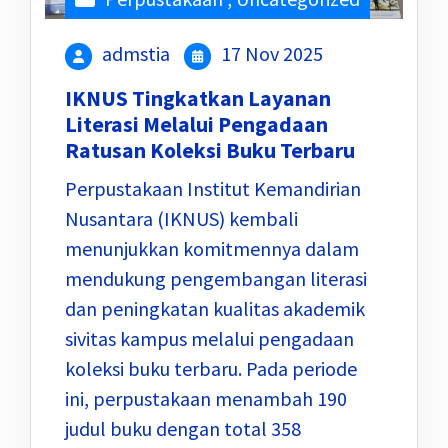
admstia
17 Nov 2025
IKNUS Tingkatkan Layanan
Literasi Melalui Pengadaan
Ratusan Koleksi Buku Terbaru
Perpustakaan Institut Kemandirian
Nusantara (IKNUS) kembali
menunjukkan komitmennya dalam
mendukung pengembangan literasi
dan peningkatan kualitas akademik
sivitas kampus melalui pengadaan
koleksi buku terbaru. Pada periode
ini, perpustakaan menambah 190
judul buku dengan total 358