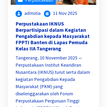
admstia
11 Nov 2025
Perpustakaan IKNUS
Berpartisipasi dalam Kegiatan
Pengabdian kepada Masyarakat
FPPTI Banten di Lapas Pemuda
Kelas IIA Tangerang
Tangerang, 10 November 2025 —
Perpustakaan Institut Keandiran
Nusantara (IKNUS) turut serta dalam
kegiatan Pengabdian Kepada
Masyarakat (PKM) yang
diselenggarakan oleh Forum
Perpustakaan Perguruan Tinggi