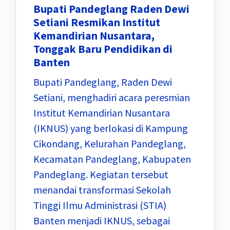
Bupati Pandeglang Raden Dewi
Setiani Resmikan Institut
Kemandirian Nusantara,
Tonggak Baru Pendidikan di
Banten
Bupati Pandeglang, Raden Dewi
Setiani, menghadiri acara peresmian
Institut Kemandirian Nusantara
(IKNUS) yang berlokasi di Kampung
Cikondang, Kelurahan Pandeglang,
Kecamatan Pandeglang, Kabupaten
Pandeglang. Kegiatan tersebut
menandai transformasi Sekolah
Tinggi Ilmu Administrasi (STIA)
Banten menjadi IKNUS, sebagai