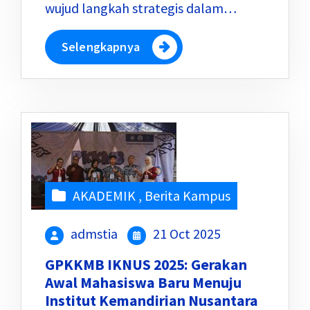
wujud langkah strategis dalam…
Selengkapnya
AKADEMIK
,
Berita Kampus
admstia
21 Oct 2025
GPKKMB IKNUS 2025: Gerakan
Awal Mahasiswa Baru Menuju
Institut Kemandirian Nusantara