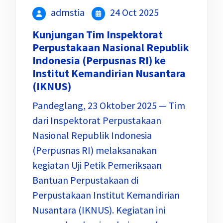
admstia
24 Oct 2025
Kunjungan Tim Inspektorat
Perpustakaan Nasional Republik
Indonesia (Perpusnas RI) ke
Institut Kemandirian Nusantara
(IKNUS)
Pandeglang, 23 Oktober 2025 — Tim
dari Inspektorat Perpustakaan
Nasional Republik Indonesia
(Perpusnas RI) melaksanakan
kegiatan Uji Petik Pemeriksaan
Bantuan Perpustakaan di
Perpustakaan Institut Kemandirian
Nusantara (IKNUS). Kegiatan ini