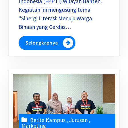
Indonesia (FPPTI) Wilayah Banten.
Kegiatan ini mengusung tema
“Sinergi Literasi: Menuju Warga
Binaan yang Cerdas…
Selengkapnya
Berita Kampus
,
Jurusan
,
Marketing