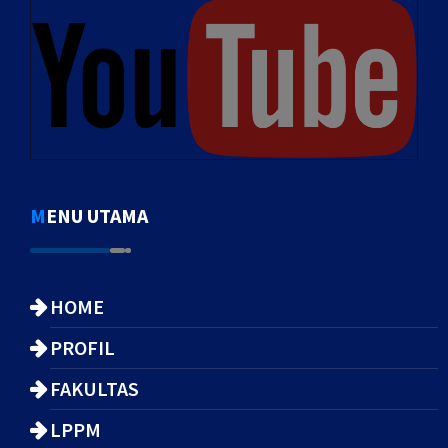
MENU UTAMA
HOME
PROFIL
FAKULTAS
LPPM