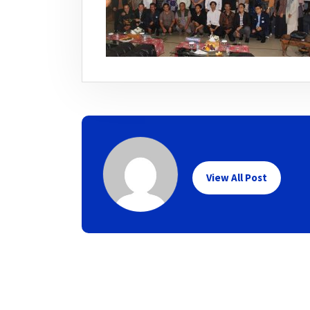
View All Post