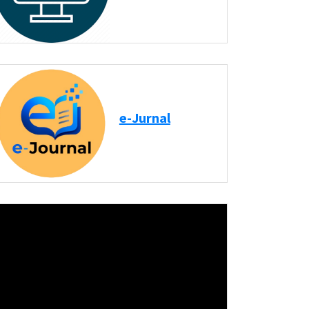
e-Jurnal