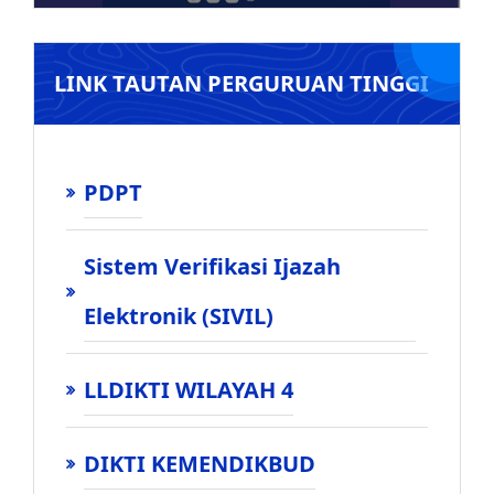
LINK TAUTAN PERGURUAN TINGGI
PDPT
Sistem Verifikasi Ijazah
Elektronik (SIVIL)
LLDIKTI WILAYAH 4
DIKTI KEMENDIKBUD