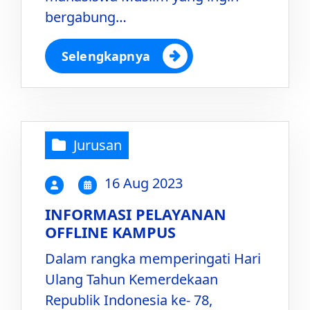
bergabung…
Selengkapnya
Jurusan
16 Aug 2023
INFORMASI PELAYANAN
OFFLINE KAMPUS
Dalam rangka memperingati Hari
Ulang Tahun Kemerdekaan
Republik Indonesia ke- 78,