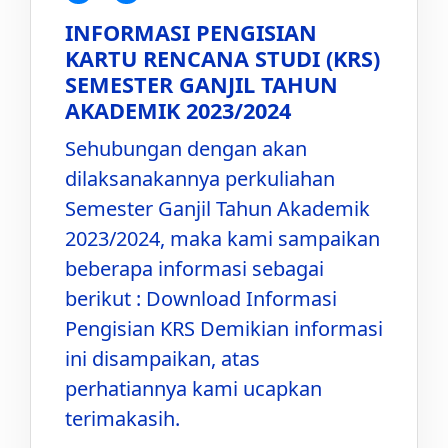
INFORMASI PENGISIAN
KARTU RENCANA STUDI (KRS)
SEMESTER GANJIL TAHUN
AKADEMIK 2023/2024
Sehubungan dengan akan
dilaksanakannya perkuliahan
Semester Ganjil Tahun Akademik
2023/2024, maka kami sampaikan
beberapa informasi sebagai
berikut : Download Informasi
Pengisian KRS Demikian informasi
ini disampaikan, atas
perhatiannya kami ucapkan
terimakasih.