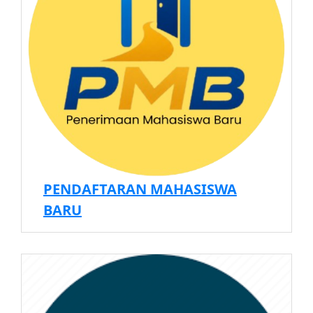
PENDAFTARAN MAHASISWA
BARU