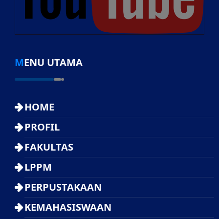
MENU UTAMA
HOME
PROFIL
FAKULTAS
LPPM
PERPUSTAKAAN
KEMAHASISWAAN