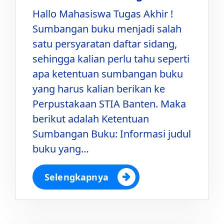
Hallo Mahasiswa Tugas Akhir !
Sumbangan buku menjadi salah
satu persyaratan daftar sidang,
sehingga kalian perlu tahu seperti
apa ketentuan sumbangan buku
yang harus kalian berikan ke
Perpustakaan STIA Banten. Maka
berikut adalah Ketentuan
Sumbangan Buku: Informasi judul
buku yang…
Selengkapnya