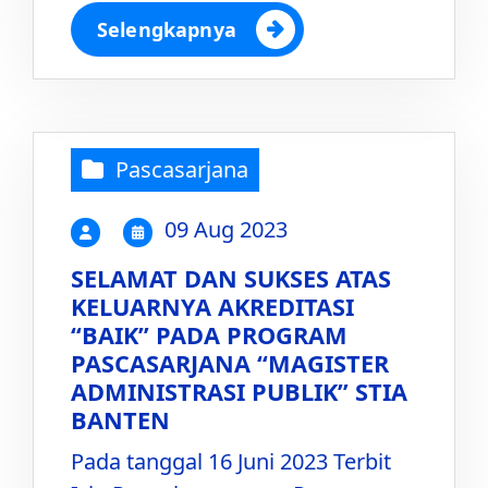
Selengkapnya
Pascasarjana
09 Aug 2023
SELAMAT DAN SUKSES ATAS
KELUARNYA AKREDITASI
“BAIK” PADA PROGRAM
PASCASARJANA “MAGISTER
ADMINISTRASI PUBLIK” STIA
BANTEN
Pada tanggal 16 Juni 2023 Terbit