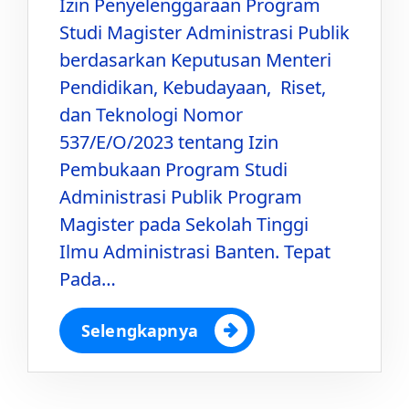
Izin Penyelenggaraan Program
Studi Magister Administrasi Publik
berdasarkan Keputusan Menteri
Pendidikan, Kebudayaan, Riset,
dan Teknologi Nomor
537/E/O/2023 tentang Izin
Pembukaan Program Studi
Administrasi Publik Program
Magister pada Sekolah Tinggi
Ilmu Administrasi Banten. Tepat
Pada…
Selengkapnya