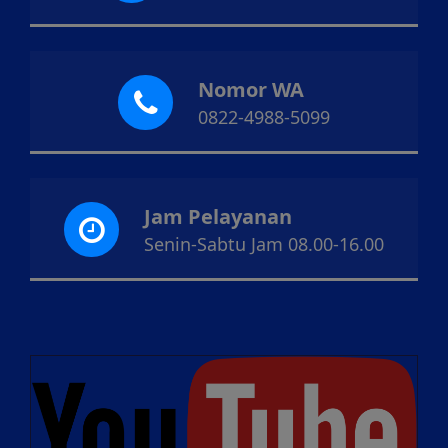
Nomor WA
0822-4988-5099
Jam Pelayanan
Senin-Sabtu Jam 08.00-16.00