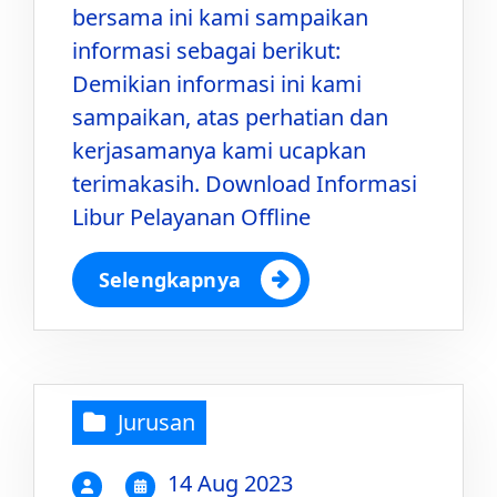
bersama ini kami sampaikan
informasi sebagai berikut:
Demikian informasi ini kami
sampaikan, atas perhatian dan
kerjasamanya kami ucapkan
terimakasih. Download Informasi
Libur Pelayanan Offline
Selengkapnya
Jurusan
14 Aug 2023