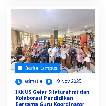
Berita Kampus
admstia
19 Nov 2025
IKNUS Gelar Silaturahmi dan
Kolaborasi Pendidikan
Bersama Guru Koordinator