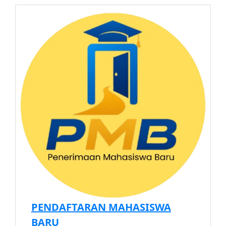
PENDAFTARAN MAHASISWA
BARU