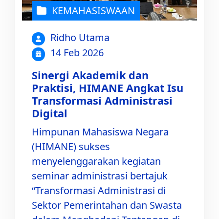
KEMAHASISWAAN
Ridho Utama
14 Feb 2026
Sinergi Akademik dan
Praktisi, HIMANE Angkat Isu
Transformasi Administrasi
Digital
Himpunan Mahasiswa Negara
(HIMANE) sukses
menyelenggarakan kegiatan
seminar administrasi bertajuk
“Transformasi Administrasi di
Sektor Pemerintahan dan Swasta