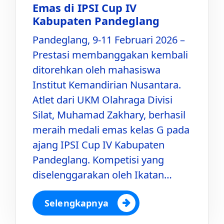
Emas di IPSI Cup IV
Kabupaten Pandeglang
Pandeglang, 9-11 Februari 2026 –
Prestasi membanggakan kembali
ditorehkan oleh mahasiswa
Institut Kemandirian Nusantara.
Atlet dari UKM Olahraga Divisi
Silat, Muhamad Zakhary, berhasil
meraih medali emas kelas G pada
ajang IPSI Cup IV Kabupaten
Pandeglang. Kompetisi yang
diselenggarakan oleh Ikatan…
Selengkapnya