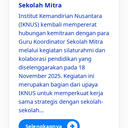
Sekolah Mitra
Institut Kemandirian Nusantara
(IKNUS) kembali mempererat
hubungan kemitraan dengan para
Guru Koordinator Sekolah Mitra
melalui kegiatan silaturahmi dan
kolaborasi pendidikan yang
diselenggarakan pada 18
November 2025. Kegiatan ini
merupakan bagian dari upaya
IKNUS untuk memperkuat kerja
sama strategis dengan sekolah-
sekolah…
Selengkapnya