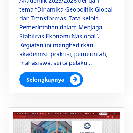
Akademik 2025/2026 dengan
tema “Dinamika Geopolitik Global
dan Transformasi Tata Kelola
Pemerintahan dalam Menjaga
Stabilitas Ekonomi Nasional”.
Kegiatan ini menghadirkan
akademisi, praktisi, pemerintah,
mahasiswa, serta pelaku…
Selengkapnya