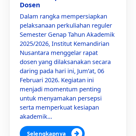
Dosen
Dalam rangka mempersiapkan
pelaksanaan perkuliahan reguler
Semester Genap Tahun Akademik
2025/2026, Institut Kemandirian
Nusantara menggelar rapat
dosen yang dilaksanakan secara
daring pada hari ini, Jum’at, 06
Februari 2026. Kegiatan ini
menjadi momentum penting
untuk menyamakan persepsi
serta memperkuat kesiapan
akademik…
Selengkapnya