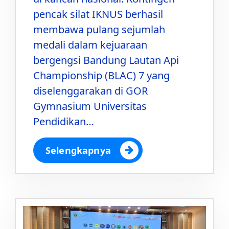
pencak silat IKNUS berhasil
membawa pulang sejumlah
medali dalam kejuaraan
bergengsi Bandung Lautan Api
Championship (BLAC) 7 yang
diselenggarakan di GOR
Gymnasium Universitas
Pendidikan…
Selengkapnya