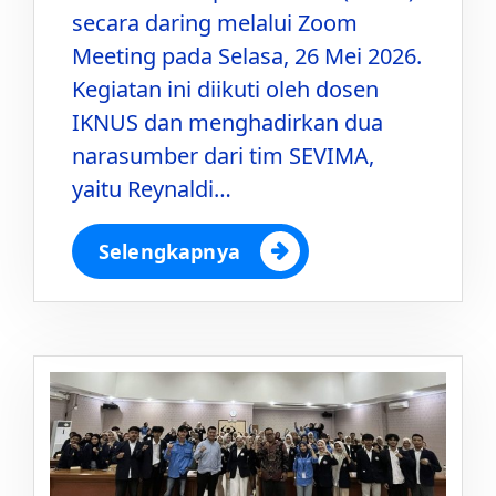
secara daring melalui Zoom
Meeting pada Selasa, 26 Mei 2026.
Kegiatan ini diikuti oleh dosen
IKNUS dan menghadirkan dua
narasumber dari tim SEVIMA,
yaitu Reynaldi…
Selengkapnya