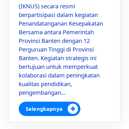
(IKNUS) secara resmi
berpartisipasi dalam kegiatan
Penandatanganan Kesepakatan
Bersama antara Pemerintah
Provinsi Banten dengan 12
Perguruan Tinggi di Provinsi
Banten. Kegiatan strategis ini
bertujuan untuk memperkuat
kolaborasi dalam peningkatan
kualitas pendidikan,
pengembangan…
Selengkapnya