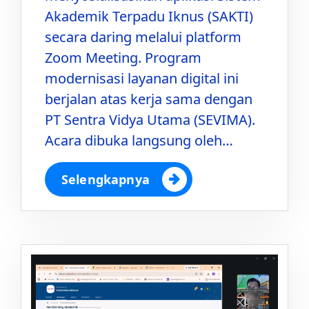
Akademik Terpadu Iknus (SAKTI)
secara daring melalui platform
Zoom Meeting. Program
modernisasi layanan digital ini
berjalan atas kerja sama dengan
PT Sentra Vidya Utama (SEVIMA).
Acara dibuka langsung oleh…
Selengkapnya