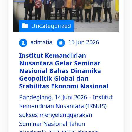
Uncategorized
admstia
15 Jun 2026
Institut Kemandirian
Nusantara Gelar Seminar
Nasional Bahas Dinamika
Geopolitik Global dan
Stabilitas Ekonomi Nasional
Pandeglang, 14 Juni 2026 – Institut
Kemandirian Nusantara (IKNUS)
sukses menyelenggarakan
Seminar Nasional Tahun