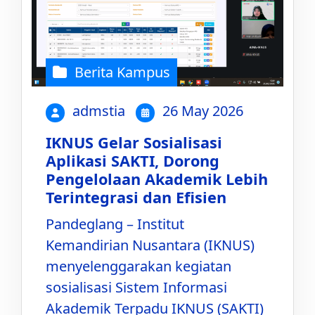
Berita Kampus
admstia
26 May 2026
IKNUS Gelar Sosialisasi
Aplikasi SAKTI, Dorong
Pengelolaan Akademik Lebih
Terintegrasi dan Efisien
Pandeglang – Institut
Kemandirian Nusantara (IKNUS)
menyelenggarakan kegiatan
sosialisasi Sistem Informasi
Akademik Terpadu IKNUS (SAKTI)