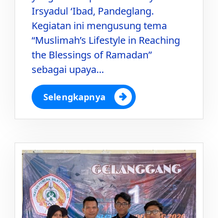
Irsyadul ‘Ibad, Pandeglang.
Kegiatan ini mengusung tema
“Muslimah’s Lifestyle in Reaching
the Blessings of Ramadan”
sebagai upaya…
Selengkapnya