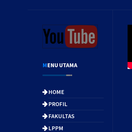
MENU UTAMA
HOME
PROFIL
FAKULTAS
LPPM