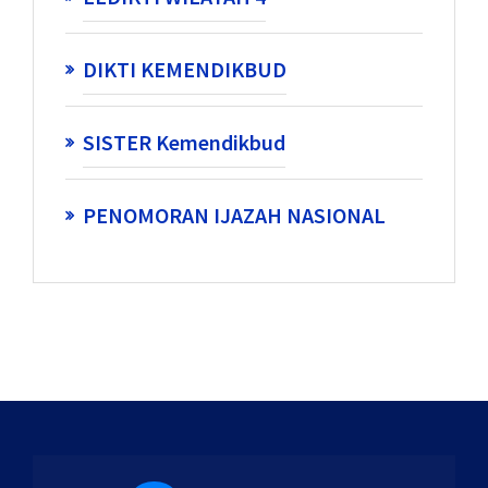
DIKTI KEMENDIKBUD
SISTER Kemendikbud
PENOMORAN IJAZAH NASIONAL