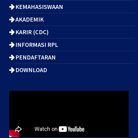
KEMAHASISWAAN
AKADEMIK
KARIR (CDC)
INFORMASI RPL
PENDAFTARAN
DOWNLOAD