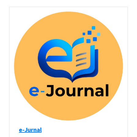
e-Jurnal