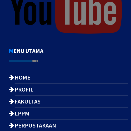
MENU UTAMA
HOME
PROFIL
FAKULTAS
LPPM
PERPUSTAKAAN