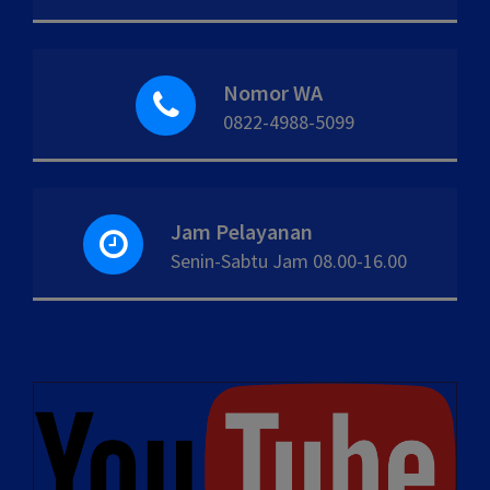
Nomor WA
0822-4988-5099
Jam Pelayanan
Senin-Sabtu Jam 08.00-16.00