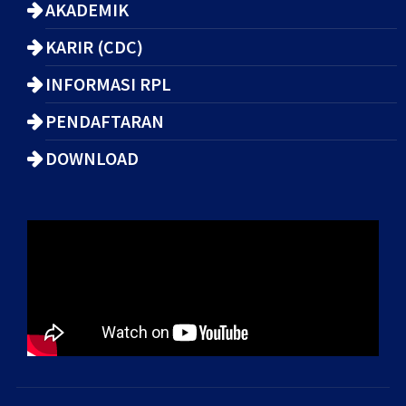
AKADEMIK
KARIR (CDC)
INFORMASI RPL
PENDAFTARAN
DOWNLOAD