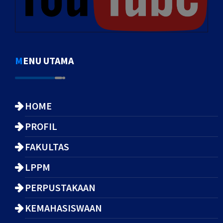
MENU UTAMA
HOME
PROFIL
FAKULTAS
LPPM
PERPUSTAKAAN
KEMAHASISWAAN