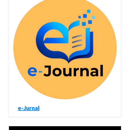
e-Jurnal