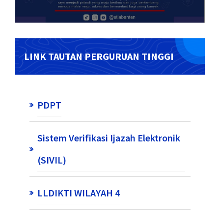
LINK TAUTAN PERGURUAN TINGGI
PDPT
Sistem Verifikasi Ijazah Elektronik
(SIVIL)
LLDIKTI WILAYAH 4