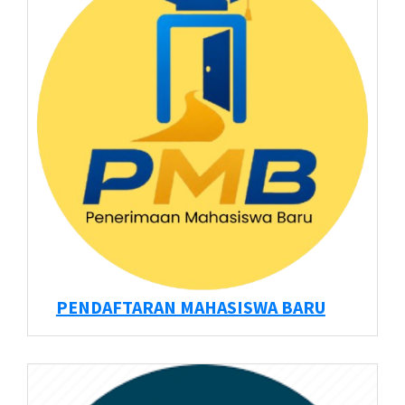
PENDAFTARAN MAHASISWA BARU