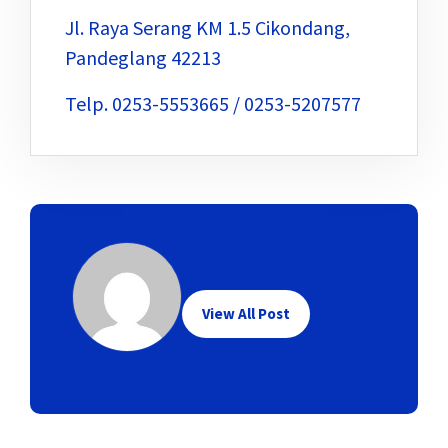
Jl. Raya Serang KM 1.5 Cikondang,
Pandeglang 42213
Telp. 0253-5553665 / 0253-5207577
View All Post