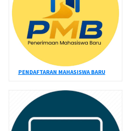
PENDAFTARAN MAHASISWA BARU