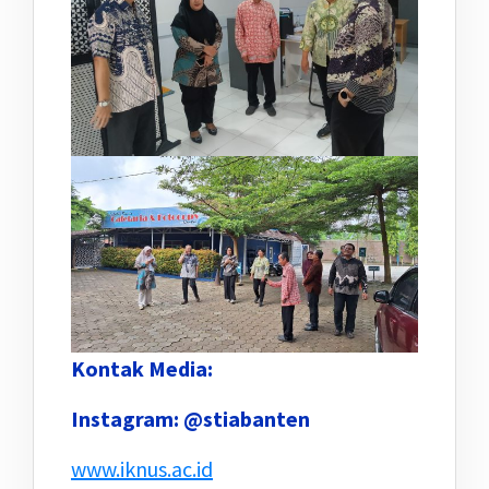
Kontak Media:
Instagram: @stiabanten
www.iknus.ac.id