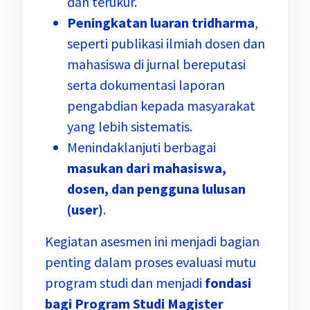
dan terukur.
Peningkatan luaran tridharma
,
seperti publikasi ilmiah dosen dan
mahasiswa di jurnal bereputasi
serta dokumentasi laporan
pengabdian kepada masyarakat
yang lebih sistematis.
Menindaklanjuti berbagai
masukan dari mahasiswa,
dosen, dan pengguna lulusan
(user)
.
Kegiatan asesmen ini menjadi bagian
penting dalam proses evaluasi mutu
program studi dan menjadi
fondasi
bagi Program Studi Magister