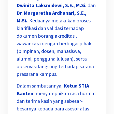
Dwinita Laksmidewi, S.E., M.Si.
dan
Dr. Margaretha Ardhanari, S.E.,
M.Si.
. Keduanya melakukan proses
klarifikasi dan validasi terhadap
dokumen borang akreditasi,
wawancara dengan berbagai pihak
(pimpinan, dosen, mahasiswa,
alumni, pengguna lulusan), serta
observasi langsung terhadap sarana
prasarana kampus.
Dalam sambutannya,
Ketua STIA
Banten
, menyampaikan rasa hormat
dan terima kasih yang sebesar-
besarnya kepada para asesor atas