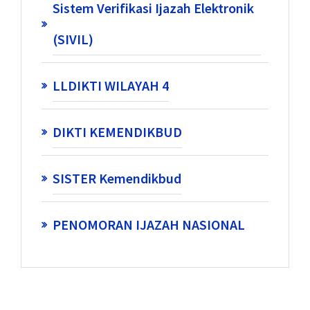
Sistem Verifikasi Ijazah Elektronik
(SIVIL)
LLDIKTI WILAYAH 4
DIKTI KEMENDIKBUD
SISTER Kemendikbud
PENOMORAN IJAZAH NASIONAL