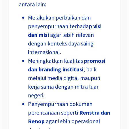
antara lain:
Melakukan perbaikan dan
penyempurnaan terhadap
visi
dan misi
agar lebih relevan
dengan konteks daya saing
internasional.
Meningkatkan kualitas
promosi
dan branding institusi
, baik
melalui media digital maupun
kerja sama dengan mitra luar
negeri.
Penyempurnaan dokumen
perencanaan seperti
Renstra dan
Renop
agar lebih operasional