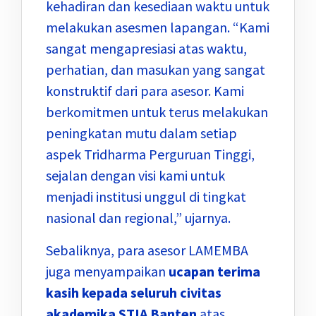
kehadiran dan kesediaan waktu untuk
melakukan asesmen lapangan. “Kami
sangat mengapresiasi atas waktu,
perhatian, dan masukan yang sangat
konstruktif dari para asesor. Kami
berkomitmen untuk terus melakukan
peningkatan mutu dalam setiap
aspek Tridharma Perguruan Tinggi,
sejalan dengan visi kami untuk
menjadi institusi unggul di tingkat
nasional dan regional,” ujarnya.
Sebaliknya, para asesor LAMEMBA
juga menyampaikan
ucapan terima
kasih kepada seluruh civitas
akademika STIA Banten
atas