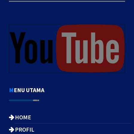
MENU UTAMA
HOME
PROFIL