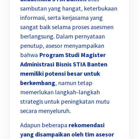
sambutan yang hangat, keterbukaan
informasi, serta kerjasama yang
sangat baik selama proses asesmen
berlangsung. Dalam pernyataan
penutup, asesor menyampaikan
bahwa
Program Studi Magister
Administrasi Bisnis STIA Banten
memiliki potensi besar untuk
berkembang
, namun tetap
memerlukan langkah-langkah
strategis untuk peningkatan mutu
secara menyeluruh.
Adapun beberapa
rekomendasi
yang disampaikan oleh tim asesor