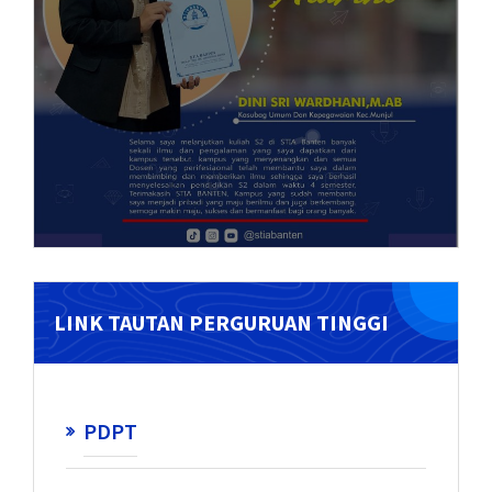
LINK TAUTAN PERGURUAN TINGGI
PDPT