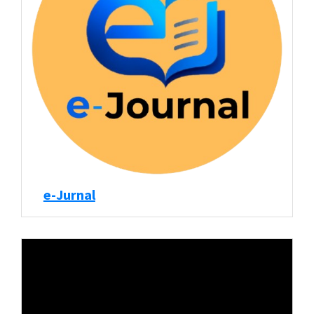
e-Jurnal