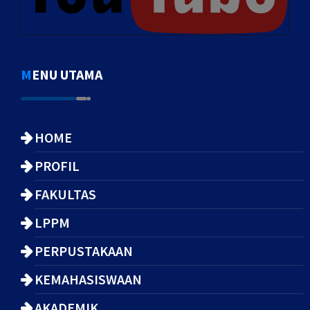
MENU UTAMA
HOME
PROFIL
FAKULTAS
LPPM
PERPUSTAKAAN
KEMAHASISWAAN
AKADEMIK