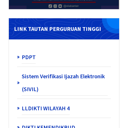
LINK TAUTAN PERGURUAN TINGGI
PDPT
Sistem Verifikasi Ijazah Elektronik
(SIVIL)
LLDIKTI WILAYAH 4
DIKTI KEMENDIKBUD