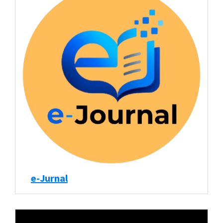
e-Jurnal