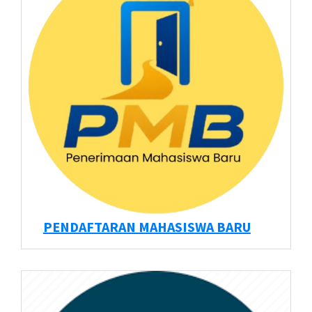
PENDAFTARAN MAHASISWA BARU