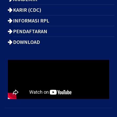
KARIR (CDC)
INFORMASI RPL
PENDAFTARAN
DOWNLOAD