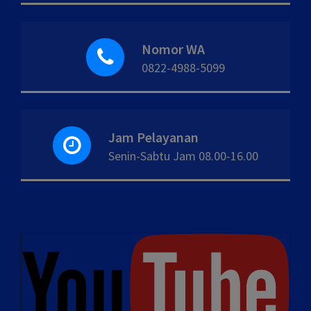
Nomor WA
0822-4988-5099
Jam Pelayanan
Senin-Sabtu Jam 08.00-16.00