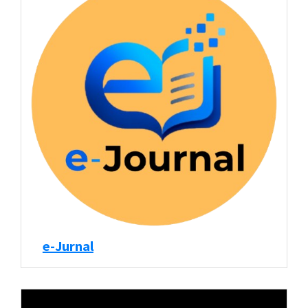
e-Jurnal