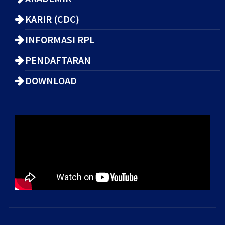
KARIR (CDC)
INFORMASI RPL
PENDAFTARAN
DOWNLOAD