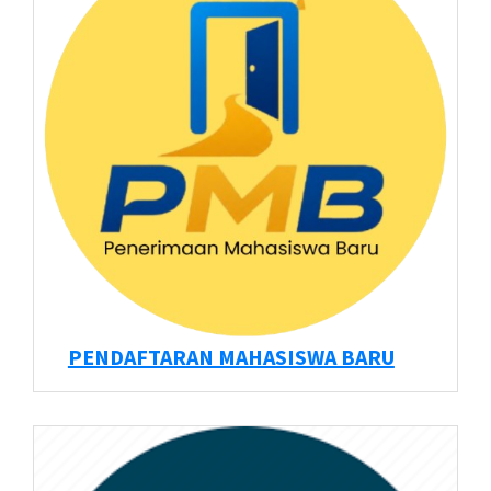
PENDAFTARAN MAHASISWA BARU