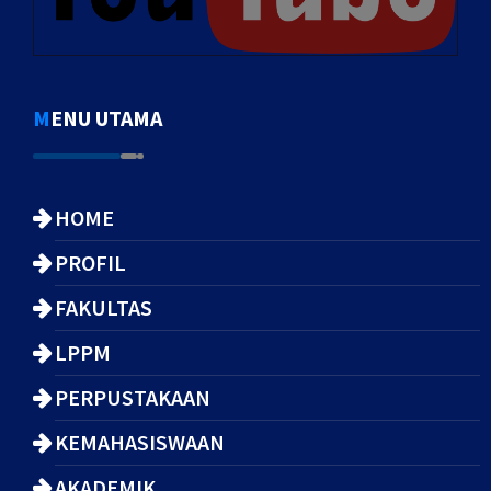
MENU UTAMA
HOME
PROFIL
FAKULTAS
LPPM
PERPUSTAKAAN
KEMAHASISWAAN
AKADEMIK