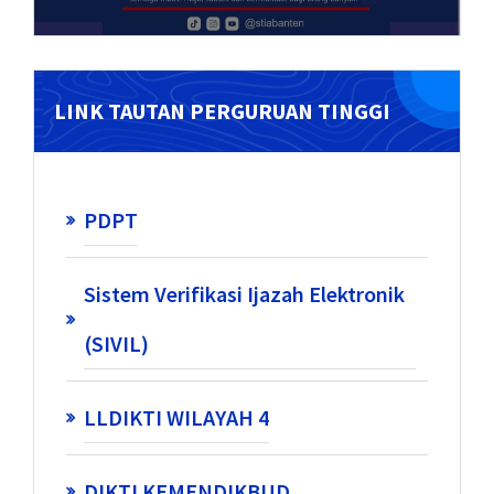
LINK TAUTAN PERGURUAN TINGGI
PDPT
Sistem Verifikasi Ijazah Elektronik
(SIVIL)
LLDIKTI WILAYAH 4
DIKTI KEMENDIKBUD