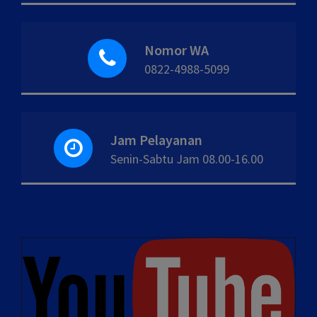
Nomor WA
0822-4988-5099
Jam Pelayanan
Senin-Sabtu Jam 08.00-16.00