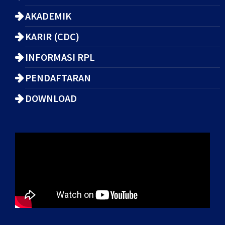
AKADEMIK
KARIR (CDC)
INFORMASI RPL
PENDAFTARAN
DOWNLOAD