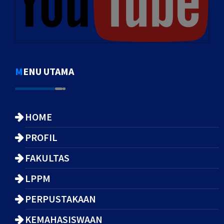
MENU UTAMA
HOME
PROFIL
FAKULTAS
LPPM
PERPUSTAKAAN
KEMAHASISWAAN