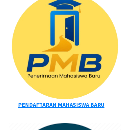
PENDAFTARAN MAHASISWA BARU