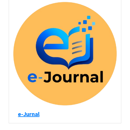
e-Jurnal