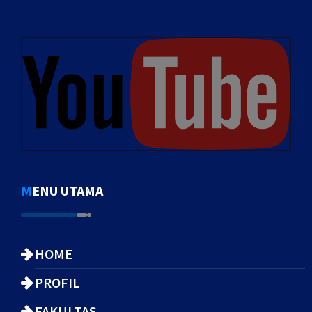
MENU UTAMA
HOME
PROFIL
FAKULTAS