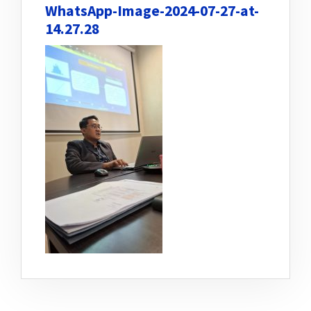
WhatsApp-Image-2024-07-27-at-
14.27.28