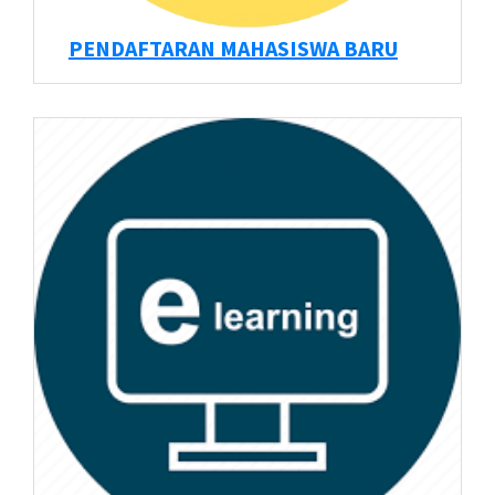
PENDAFTARAN MAHASISWA BARU