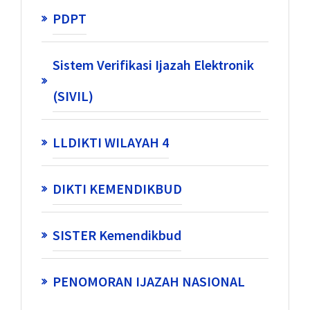
PDPT
Sistem Verifikasi Ijazah Elektronik
(SIVIL)
LLDIKTI WILAYAH 4
DIKTI KEMENDIKBUD
SISTER Kemendikbud
PENOMORAN IJAZAH NASIONAL