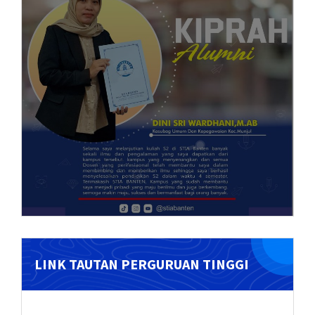
LINK TAUTAN PERGURUAN TINGGI