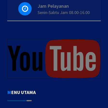
Jam Pelayanan
Senin-Sabtu Jam 08.00-16.00
MENU UTAMA