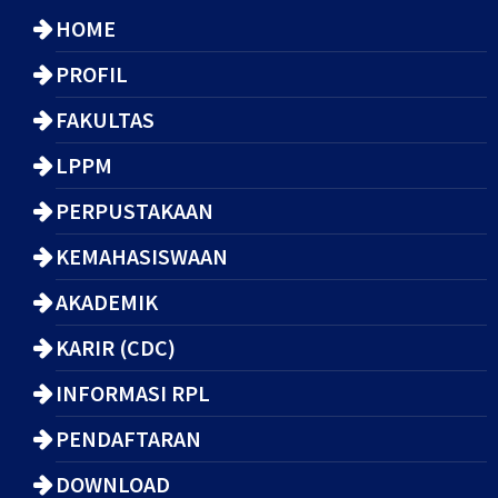
HOME
PROFIL
FAKULTAS
LPPM
PERPUSTAKAAN
KEMAHASISWAAN
AKADEMIK
KARIR (CDC)
INFORMASI RPL
PENDAFTARAN
DOWNLOAD