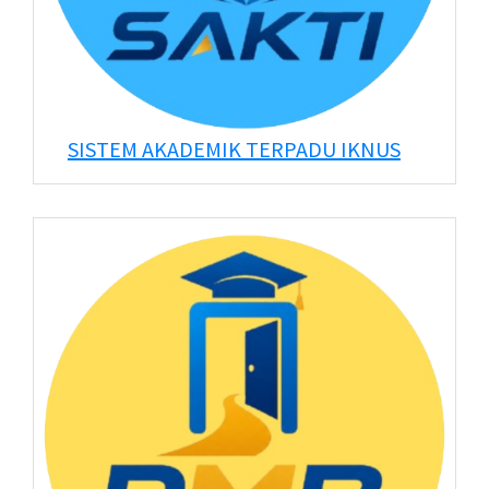
SISTEM AKADEMIK TERPADU IKNUS