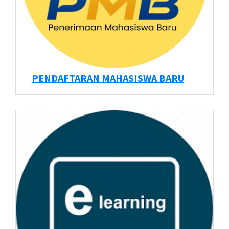
PENDAFTARAN MAHASISWA BARU