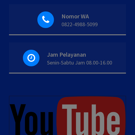
Nomor WA
0822-4988-5099
Jam Pelayanan
Senin-Sabtu Jam 08.00-16.00