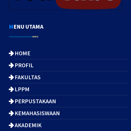
MENU UTAMA
HOME
PROFIL
FAKULTAS
LPPM
PERPUSTAKAAN
KEMAHASISWAAN
AKADEMIK