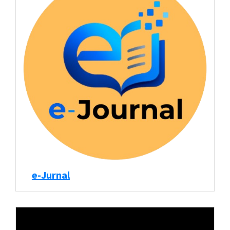
e-Jurnal