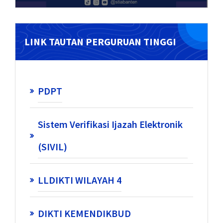
LINK TAUTAN PERGURUAN TINGGI
PDPT
Sistem Verifikasi Ijazah Elektronik
(SIVIL)
LLDIKTI WILAYAH 4
DIKTI KEMENDIKBUD