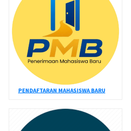
PENDAFTARAN MAHASISWA BARU