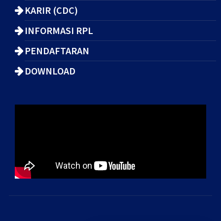
KARIR (CDC)
INFORMASI RPL
PENDAFTARAN
DOWNLOAD