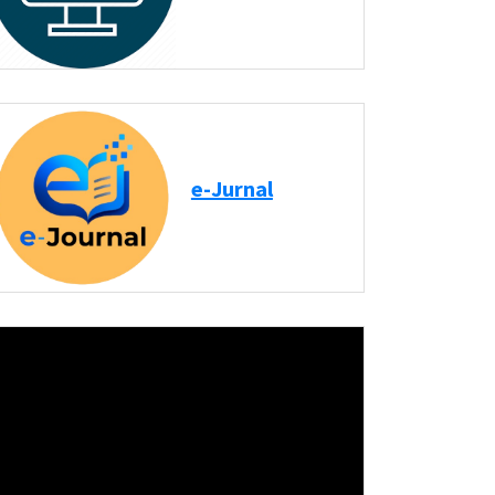
e-Jurnal