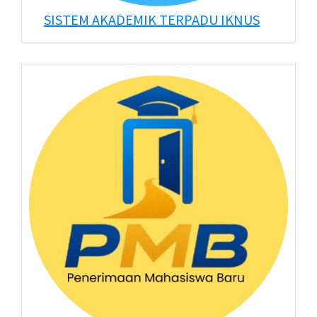
SISTEM AKADEMIK TERPADU IKNUS