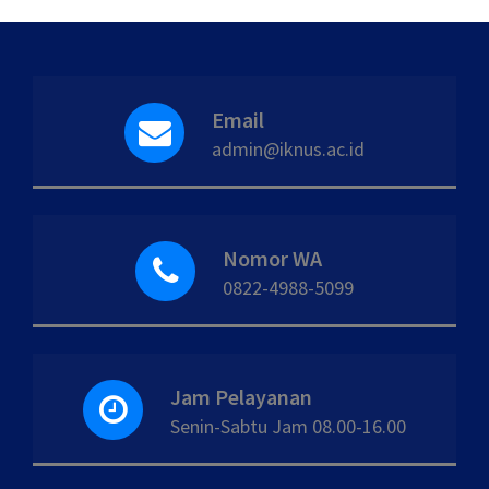
Email
admin@iknus.ac.id
Nomor WA
0822-4988-5099
Jam Pelayanan
Senin-Sabtu Jam 08.00-16.00