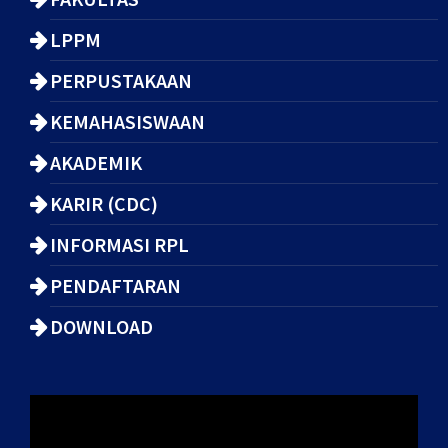
LPPM
PERPUSTAKAAN
KEMAHASISWAAN
AKADEMIK
KARIR (CDC)
INFORMASI RPL
PENDAFTARAN
DOWNLOAD