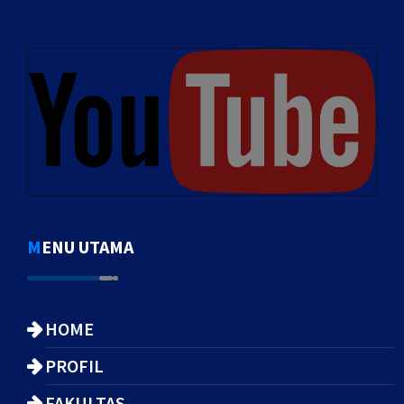
MENU UTAMA
HOME
PROFIL
FAKULTAS