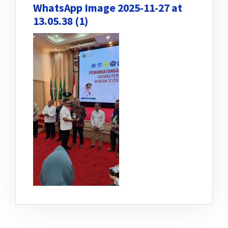
WhatsApp Image 2025-11-27 at
13.05.38 (1)