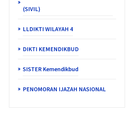
(SIVIL)
LLDIKTI WILAYAH 4
DIKTI KEMENDIKBUD
SISTER Kemendikbud
PENOMORAN IJAZAH NASIONAL