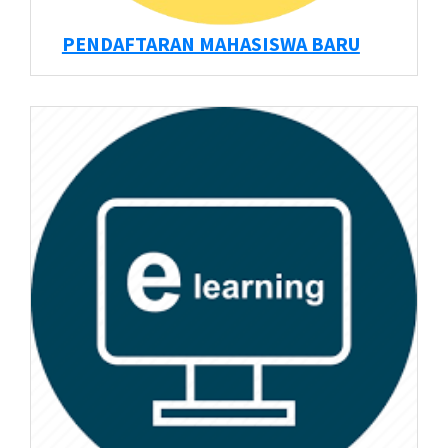
PENDAFTARAN MAHASISWA BARU