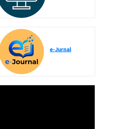
e-Jurnal