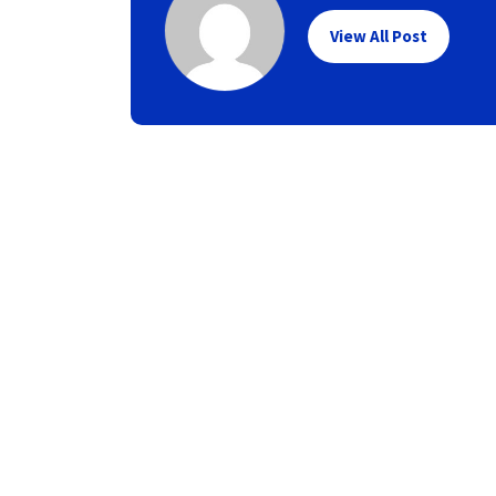
View All Post