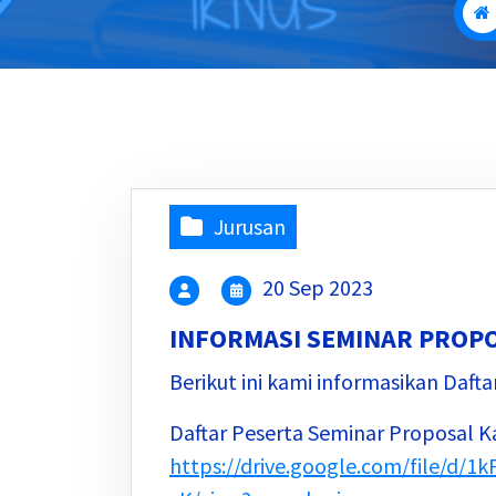
Jurusan
20 Sep 2023
INFORMASI SEMINAR PROPO
Berikut ini kami informasikan Dafta
Daftar Peserta Seminar Proposal 
https://drive.google.com/file/d