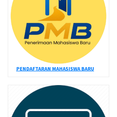
PENDAFTARAN MAHASISWA BARU