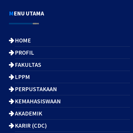
MENU UTAMA
HOME
PROFIL
FAKULTAS
LPPM
PERPUSTAKAAN
KEMAHASISWAAN
AKADEMIK
KARIR (CDC)