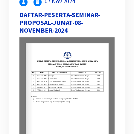
07 Nov 2024
DAFTAR-PESERTA-SEMINAR-
PROPOSAL-JUMAT-08-
NOVEMBER-2024