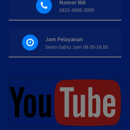
Nomor WA
0822-4988-5099
Jam Pelayanan
Senin-Sabtu Jam 08.00-16.00