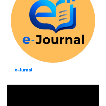
e-Jurnal