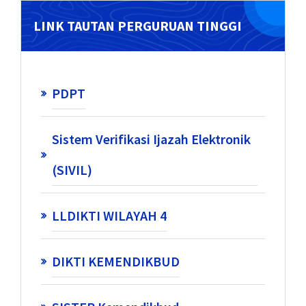
LINK TAUTAN PERGURUAN TINGGI
PDPT
Sistem Verifikasi Ijazah Elektronik
(SIVIL)
LLDIKTI WILAYAH 4
DIKTI KEMENDIKBUD