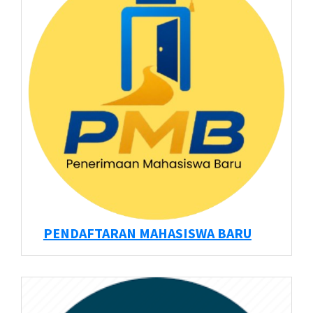
PENDAFTARAN MAHASISWA BARU