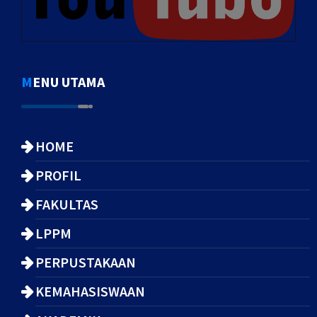
MENU UTAMA
HOME
PROFIL
FAKULTAS
LPPM
PERPUSTAKAAN
KEMAHASISWAAN