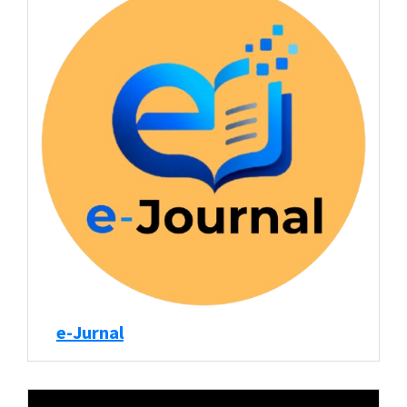
e-Jurnal