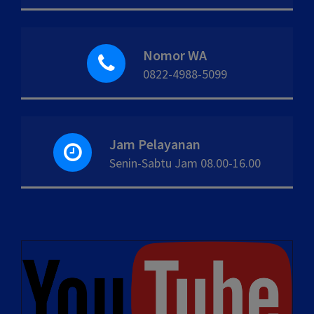
Nomor WA
0822-4988-5099
Jam Pelayanan
Senin-Sabtu Jam 08.00-16.00