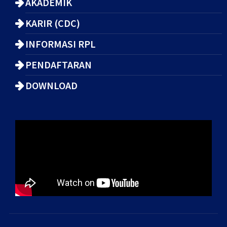
AKADEMIK
KARIR (CDC)
INFORMASI RPL
PENDAFTARAN
DOWNLOAD