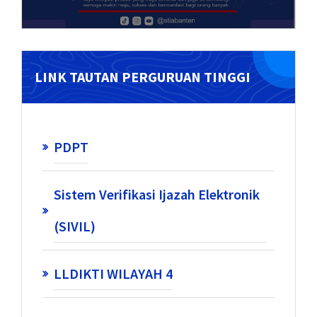
LINK TAUTAN PERGURUAN TINGGI
PDPT
Sistem Verifikasi Ijazah Elektronik
(SIVIL)
LLDIKTI WILAYAH 4