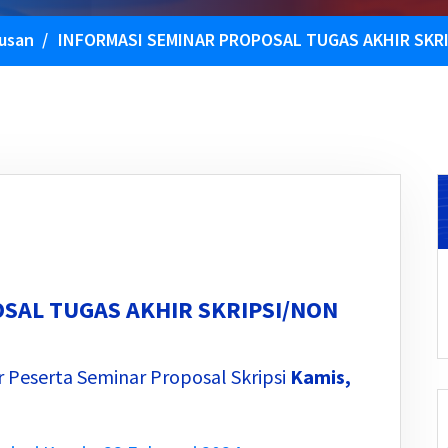
usan
/
INFORMASI SEMINAR PROPOSAL TUGAS AKHIR SKRI
SAL TUGAS AKHIR SKRIPSI/NON
ar Peserta Seminar Proposal Skripsi
Kamis,