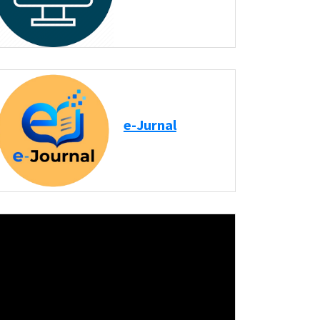
e-Jurnal