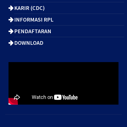
KARIR (CDC)
INFORMASI RPL
PENDAFTARAN
DOWNLOAD