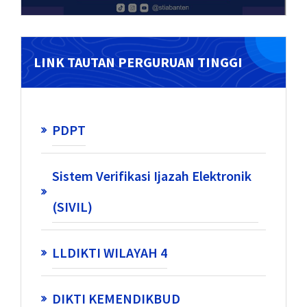
LINK TAUTAN PERGURUAN TINGGI
PDPT
Sistem Verifikasi Ijazah Elektronik
(SIVIL)
LLDIKTI WILAYAH 4
DIKTI KEMENDIKBUD