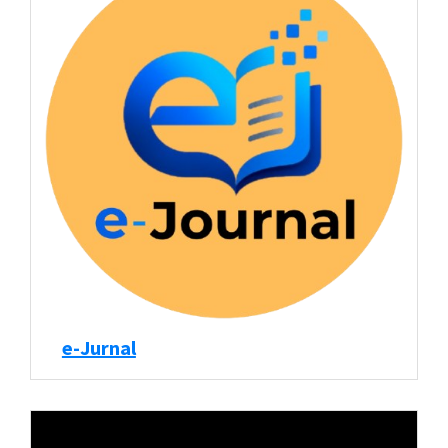
e-Jurnal