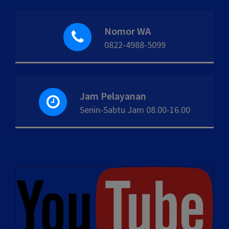
Nomor WA
0822-4988-5099
Jam Pelayanan
Senin-Sabtu Jam 08.00-16.00