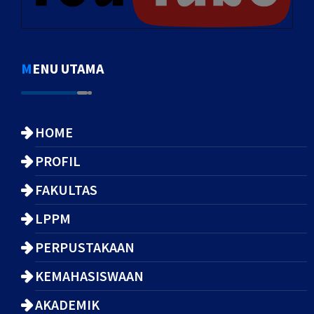
MENU UTAMA
HOME
PROFIL
FAKULTAS
LPPM
PERPUSTAKAAN
KEMAHASISWAAN
AKADEMIK