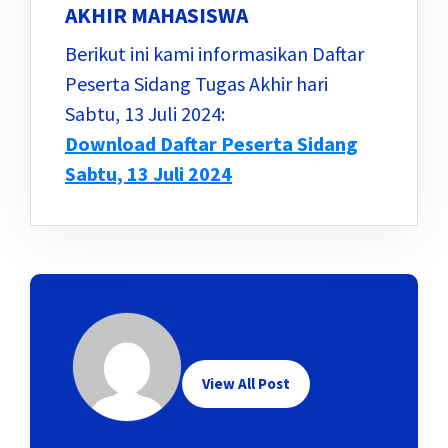
AKHIR MAHASISWA
Berikut ini kami informasikan Daftar
Peserta Sidang Tugas Akhir hari
Sabtu, 13 Juli 2024:
Download Daftar Peserta Sidang
Sabtu, 13 Juli 2024
View All Post