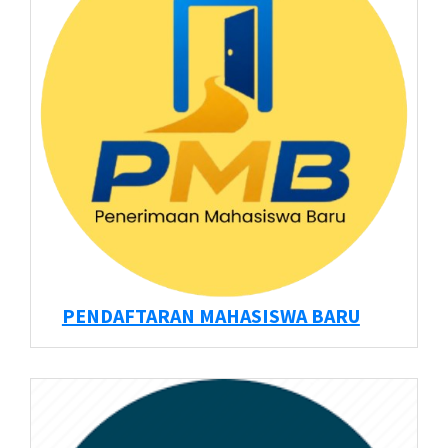
PENDAFTARAN MAHASISWA BARU