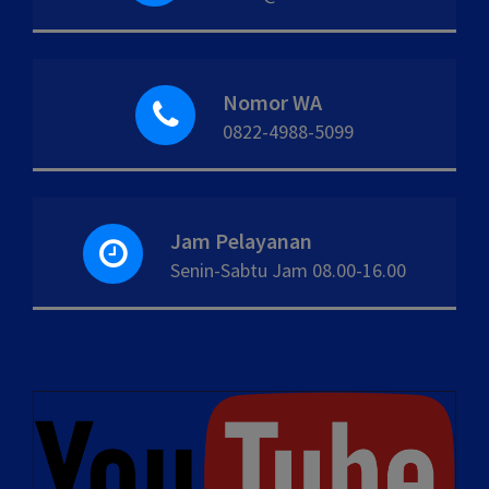
Nomor WA
0822-4988-5099
Jam Pelayanan
Senin-Sabtu Jam 08.00-16.00