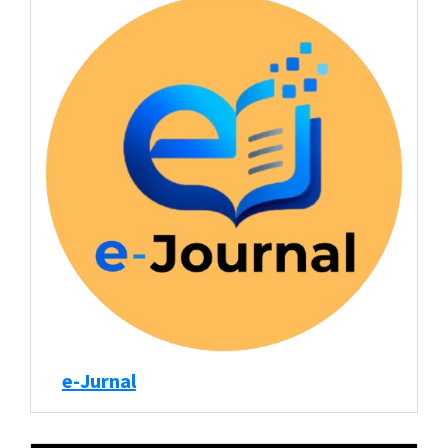
e-Jurnal