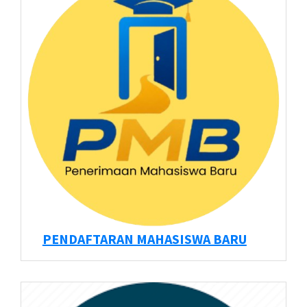
PENDAFTARAN MAHASISWA BARU