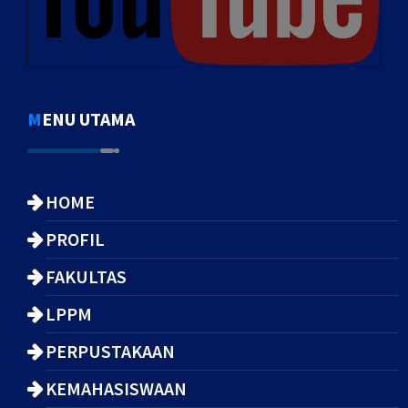
MENU UTAMA
HOME
PROFIL
FAKULTAS
LPPM
PERPUSTAKAAN
KEMAHASISWAAN