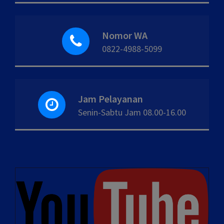
Nomor WA
0822-4988-5099
Jam Pelayanan
Senin-Sabtu Jam 08.00-16.00