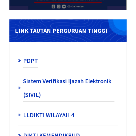
LINK TAUTAN PERGURUAN TINGGI
PDPT
Sistem Verifikasi Ijazah Elektronik
(SIVIL)
LLDIKTI WILAYAH 4
DIKTI KEMENDIKBUD