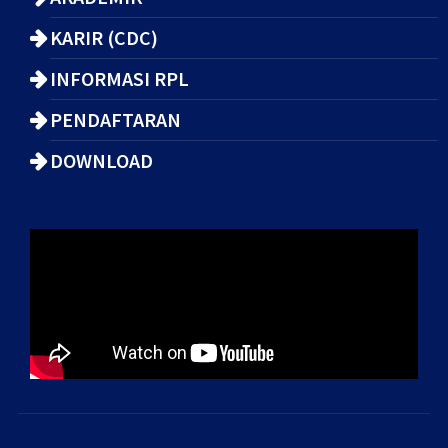
KARIR (CDC)
INFORMASI RPL
PENDAFTARAN
DOWNLOAD