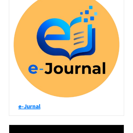
e-Jurnal