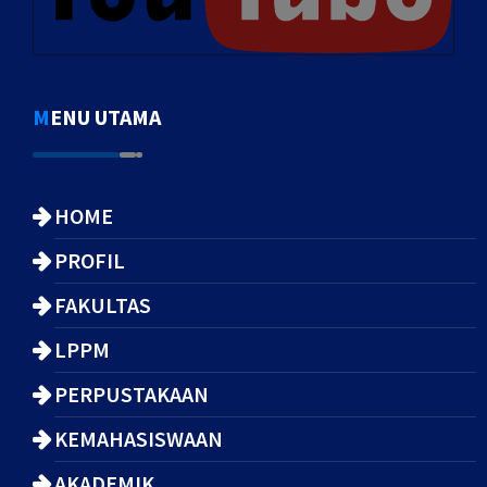
MENU UTAMA
HOME
PROFIL
FAKULTAS
LPPM
PERPUSTAKAAN
KEMAHASISWAAN
AKADEMIK