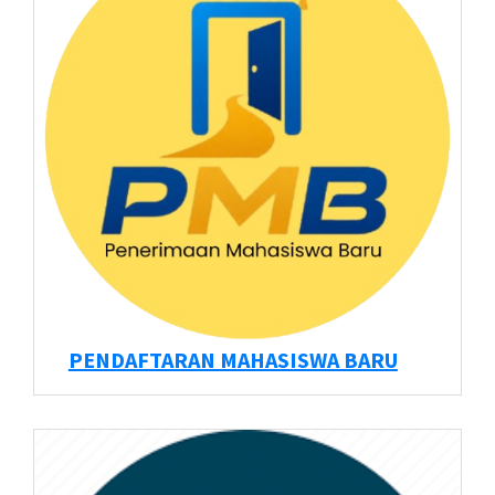
PENDAFTARAN MAHASISWA BARU