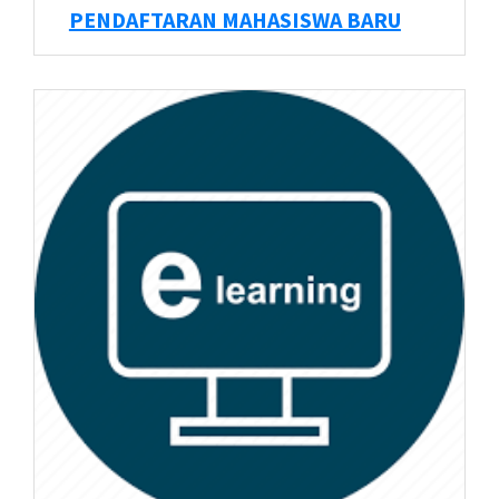
PENDAFTARAN MAHASISWA BARU