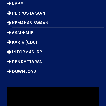
LPPM
PERPUSTAKAAN
KEMAHASISWAAN
AKADEMIK
KARIR (CDC)
INFORMASI RPL
PENDAFTARAN
DOWNLOAD