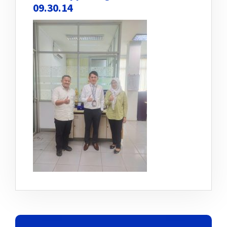
09.30.14