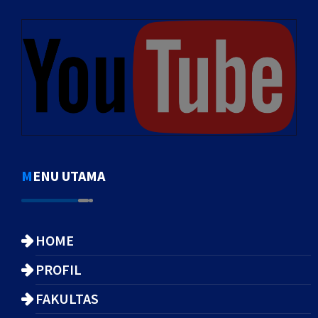
MENU UTAMA
HOME
PROFIL
FAKULTAS