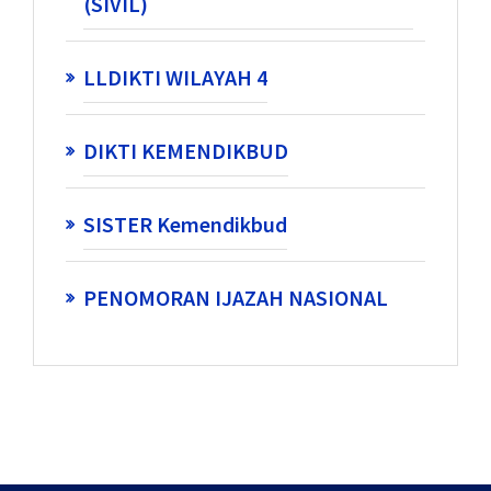
(SIVIL)
LLDIKTI WILAYAH 4
DIKTI KEMENDIKBUD
SISTER Kemendikbud
PENOMORAN IJAZAH NASIONAL