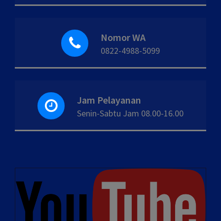
Nomor WA
0822-4988-5099
Jam Pelayanan
Senin-Sabtu Jam 08.00-16.00