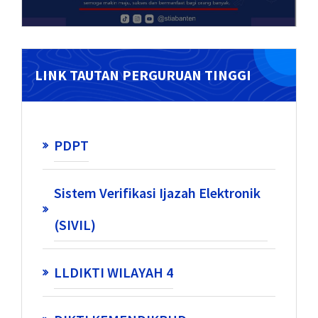
LINK TAUTAN PERGURUAN TINGGI
PDPT
Sistem Verifikasi Ijazah Elektronik
(SIVIL)
LLDIKTI WILAYAH 4