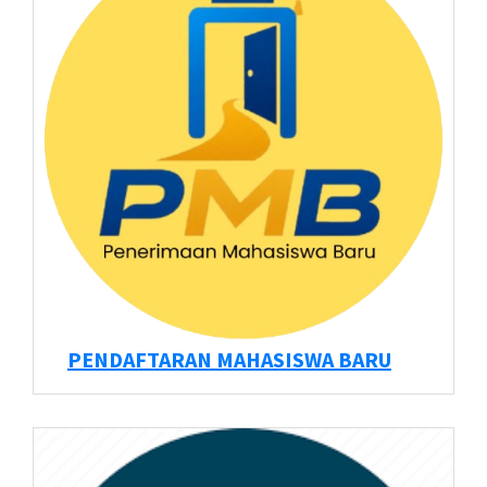
PENDAFTARAN MAHASISWA BARU