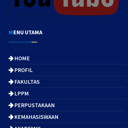
MENU UTAMA
HOME
PROFIL
FAKULTAS
LPPM
PERPUSTAKAAN
KEMAHASISWAAN