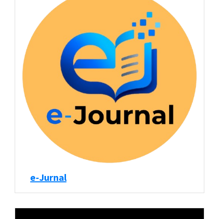
e-Jurnal