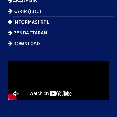
AKADEMIK
KARIR (CDC)
INFORMASI RPL
PENDAFTARAN
DOWNLOAD