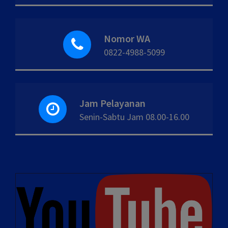
Nomor WA
0822-4988-5099
Jam Pelayanan
Senin-Sabtu Jam 08.00-16.00