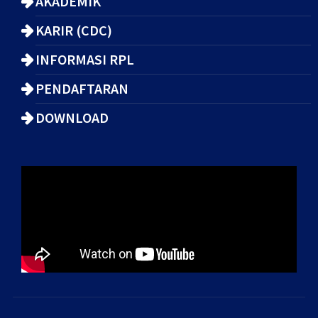
AKADEMIK
KARIR (CDC)
INFORMASI RPL
PENDAFTARAN
DOWNLOAD