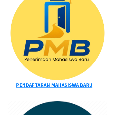
PENDAFTARAN MAHASISWA BARU