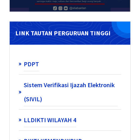
LINK TAUTAN PERGURUAN TINGGI
PDPT
Sistem Verifikasi Ijazah Elektronik
(SIVIL)
LLDIKTI WILAYAH 4