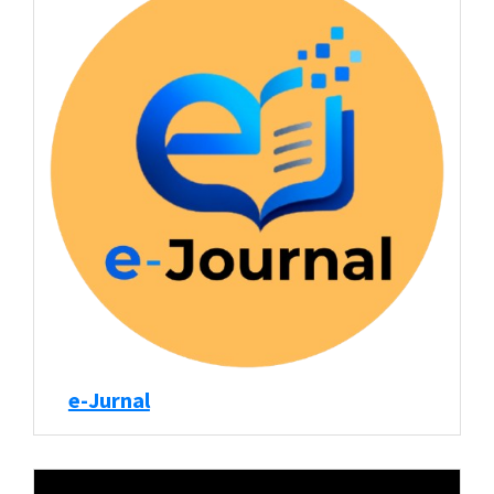
e-Jurnal