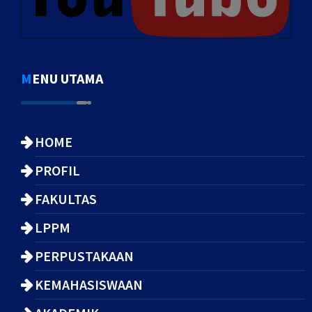
MENU UTAMA
HOME
PROFIL
FAKULTAS
LPPM
PERPUSTAKAAN
KEMAHASISWAAN