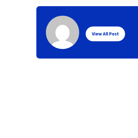
View All Post