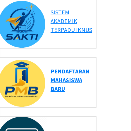
SISTEM
AKADEMIK
TERPADU IKNUS
PENDAFTARAN
MAHASISWA
BARU