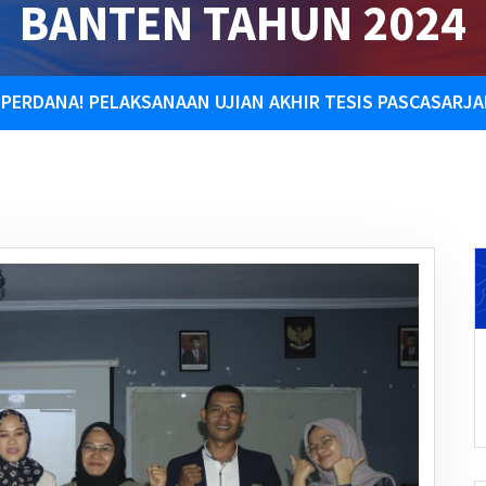
BANTEN TAHUN 2024
PERDANA! PELAKSANAAN UJIAN AKHIR TESIS PASCASARJA