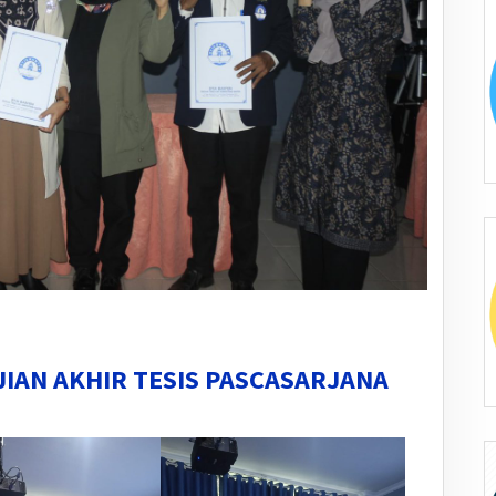
IAN AKHIR TESIS PASCASARJANA