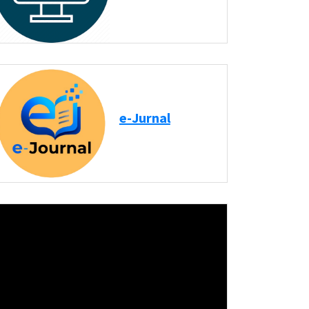
e-Jurnal