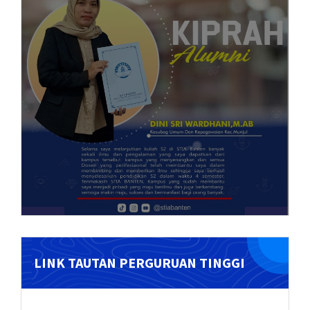
LINK TAUTAN PERGURUAN TINGGI