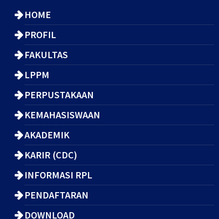
HOME
PROFIL
FAKULTAS
LPPM
PERPUSTAKAAN
KEMAHASISWAAN
AKADEMIK
KARIR (CDC)
INFORMASI RPL
PENDAFTARAN
DOWNLOAD