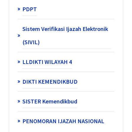
PDPT
Sistem Verifikasi Ijazah Elektronik
(SIVIL)
LLDIKTI WILAYAH 4
DIKTI KEMENDIKBUD
SISTER Kemendikbud
PENOMORAN IJAZAH NASIONAL