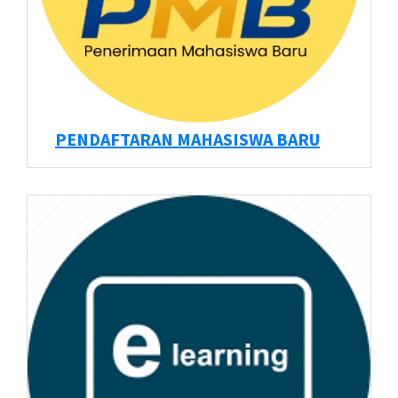
PENDAFTARAN MAHASISWA BARU