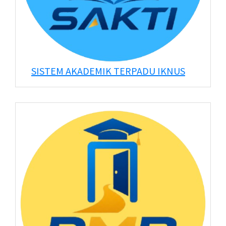
SISTEM AKADEMIK TERPADU IKNUS