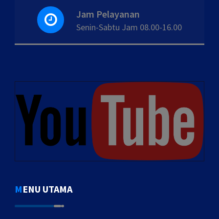
Jam Pelayanan
Senin-Sabtu Jam 08.00-16.00
MENU UTAMA