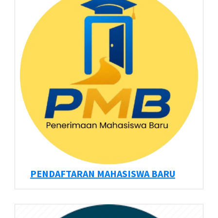
PENDAFTARAN MAHASISWA BARU