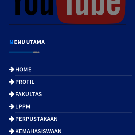
MENU UTAMA
HOME
PROFIL
FAKULTAS
LPPM
PERPUSTAKAAN
KEMAHASISWAAN