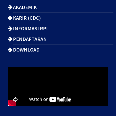
AKADEMIK
KARIR (CDC)
INFORMASI RPL
PENDAFTARAN
DOWNLOAD