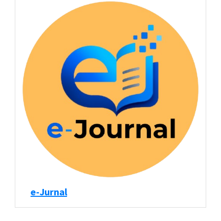
e-Jurnal