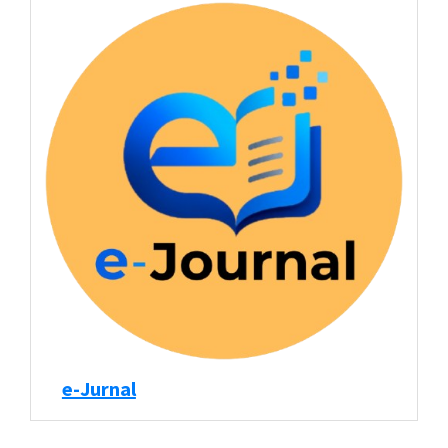
e-Jurnal