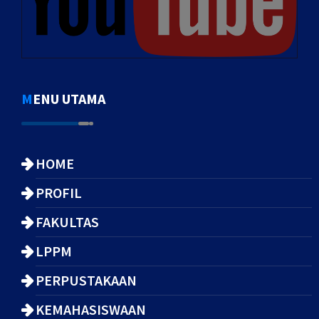
MENU UTAMA
HOME
PROFIL
FAKULTAS
LPPM
PERPUSTAKAAN
KEMAHASISWAAN