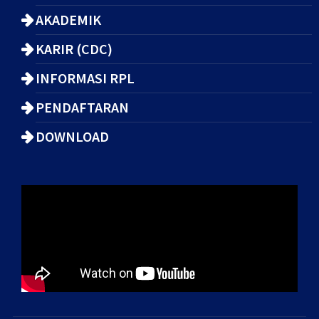
AKADEMIK
KARIR (CDC)
INFORMASI RPL
PENDAFTARAN
DOWNLOAD