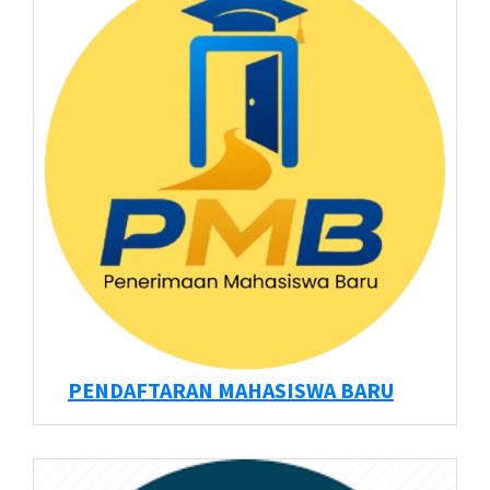
PENDAFTARAN MAHASISWA BARU