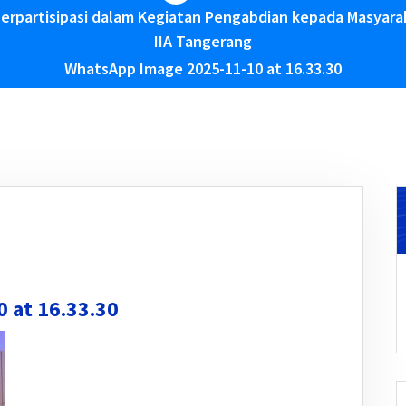
erpartisipasi dalam Kegiatan Pengabdian kepada Masyara
IIA Tangerang
WhatsApp Image 2025-11-10 at 16.33.30
 at 16.33.30