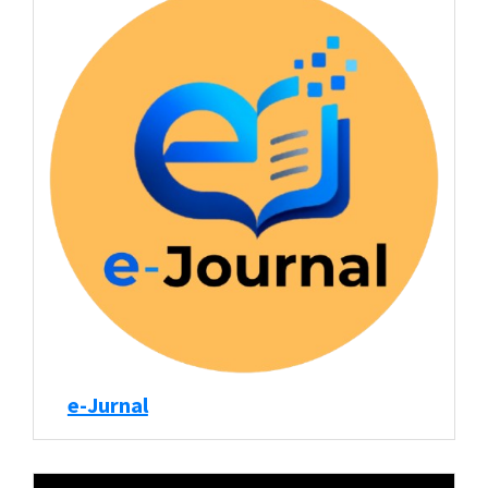
e-Jurnal