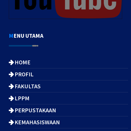
MENU UTAMA
HOME
PROFIL
FAKULTAS
LPPM
PERPUSTAKAAN
KEMAHASISWAAN