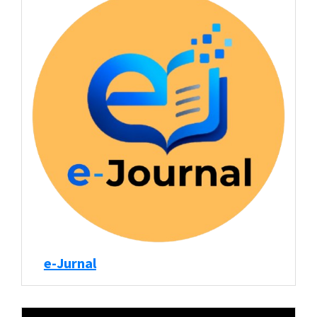
e-Jurnal