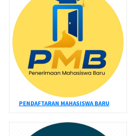
PENDAFTARAN MAHASISWA BARU