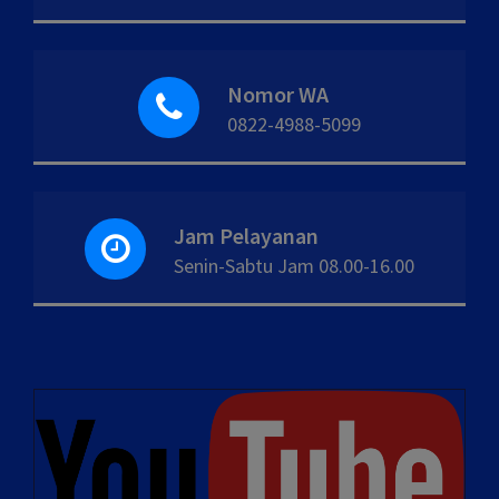
Nomor WA
0822-4988-5099
Jam Pelayanan
Senin-Sabtu Jam 08.00-16.00