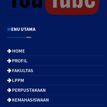
MENU UTAMA
HOME
PROFIL
FAKULTAS
LPPM
PERPUSTAKAAN
KEMAHASISWAAN