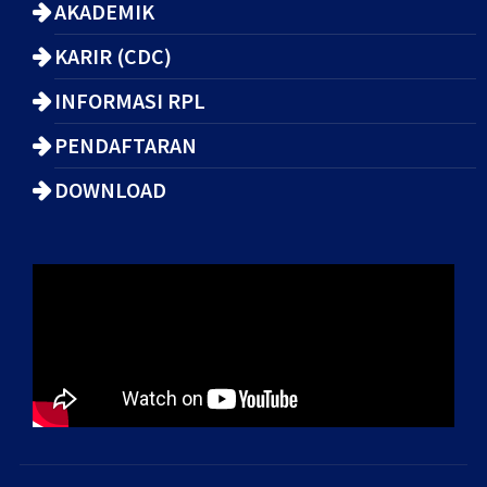
AKADEMIK
KARIR (CDC)
INFORMASI RPL
PENDAFTARAN
DOWNLOAD