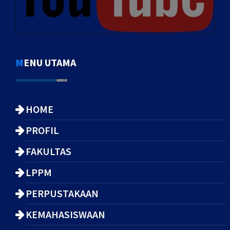
MENU UTAMA
HOME
PROFIL
FAKULTAS
LPPM
PERPUSTAKAAN
KEMAHASISWAAN