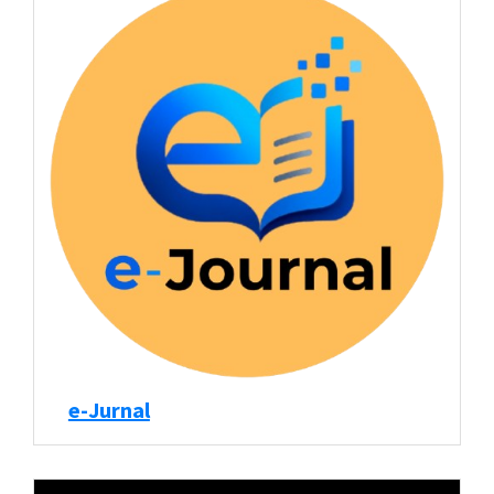
e-Jurnal