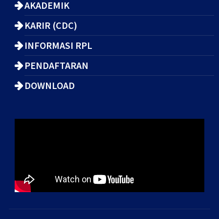
AKADEMIK
KARIR (CDC)
INFORMASI RPL
PENDAFTARAN
DOWNLOAD