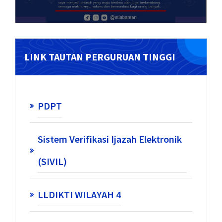
LINK TAUTAN PERGURUAN TINGGI
PDPT
Sistem Verifikasi Ijazah Elektronik
(SIVIL)
LLDIKTI WILAYAH 4