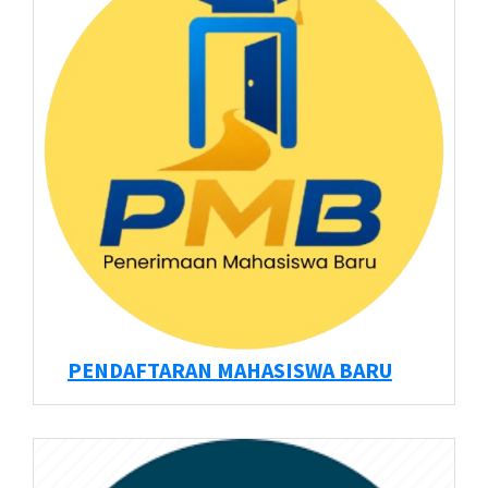
PENDAFTARAN MAHASISWA BARU