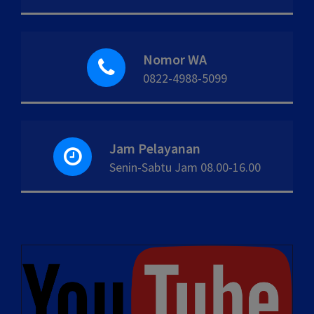
Nomor WA
0822-4988-5099
Jam Pelayanan
Senin-Sabtu Jam 08.00-16.00