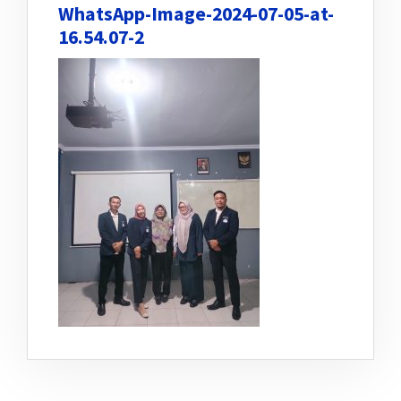
WhatsApp-Image-2024-07-05-at-
16.54.07-2