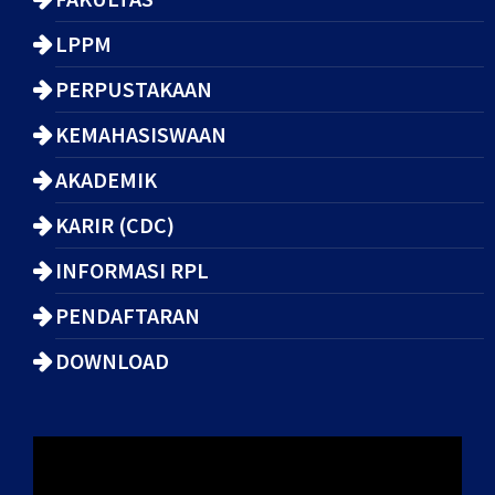
LPPM
PERPUSTAKAAN
KEMAHASISWAAN
AKADEMIK
KARIR (CDC)
INFORMASI RPL
PENDAFTARAN
DOWNLOAD