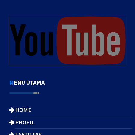
MENU UTAMA
HOME
PROFIL
FAKULTAS