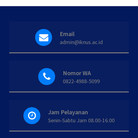
Email
admin@iknus.ac.id
Nomor WA
0822-4988-5099
Jam Pelayanan
Senin-Sabtu Jam 08.00-16.00