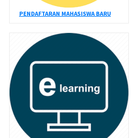
PENDAFTARAN MAHASISWA BARU