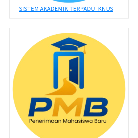
SISTEM AKADEMIK TERPADU IKNUS