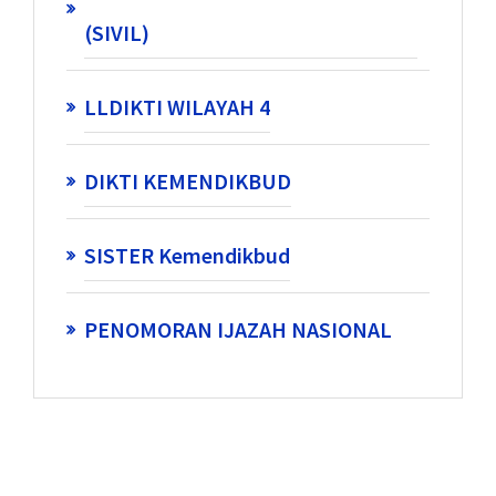
(SIVIL)
LLDIKTI WILAYAH 4
DIKTI KEMENDIKBUD
SISTER Kemendikbud
PENOMORAN IJAZAH NASIONAL