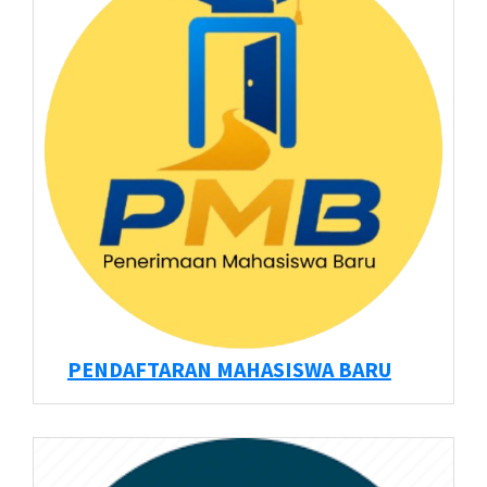
PENDAFTARAN MAHASISWA BARU