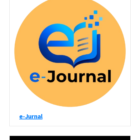
e-Jurnal