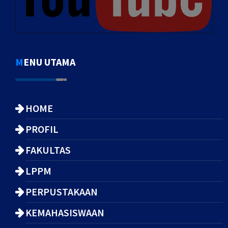
MENU UTAMA
HOME
PROFIL
FAKULTAS
LPPM
PERPUSTAKAAN
KEMAHASISWAAN