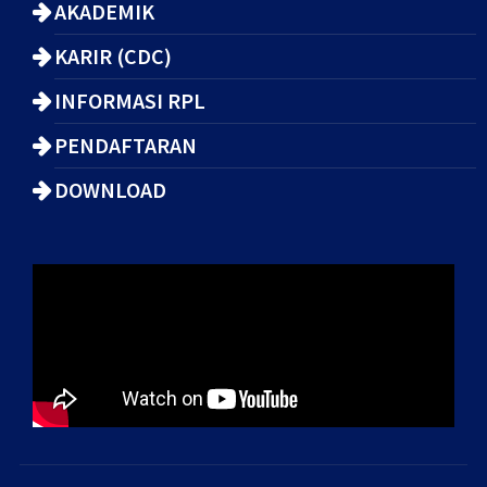
AKADEMIK
KARIR (CDC)
INFORMASI RPL
PENDAFTARAN
DOWNLOAD