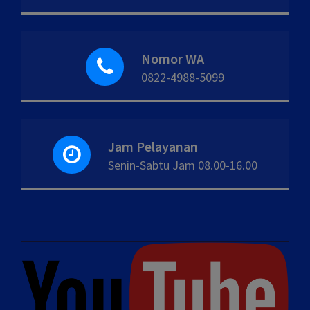
Nomor WA
0822-4988-5099
Jam Pelayanan
Senin-Sabtu Jam 08.00-16.00