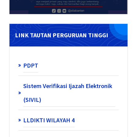
LINK TAUTAN PERGURUAN TINGGI
PDPT
Sistem Verifikasi Ijazah Elektronik
(SIVIL)
LLDIKTI WILAYAH 4