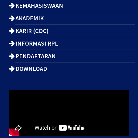
KEMAHASISWAAN
AKADEMIK
KARIR (CDC)
INFORMASI RPL
PENDAFTARAN
DOWNLOAD