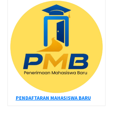
PENDAFTARAN MAHASISWA BARU