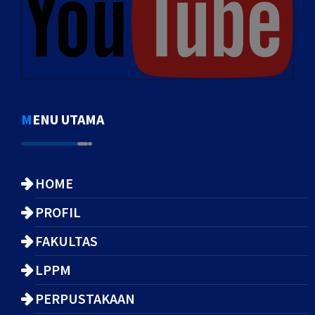
MENU UTAMA
HOME
PROFIL
FAKULTAS
LPPM
PERPUSTAKAAN