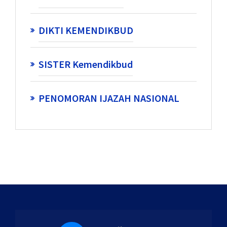
DIKTI KEMENDIKBUD
SISTER Kemendikbud
PENOMORAN IJAZAH NASIONAL