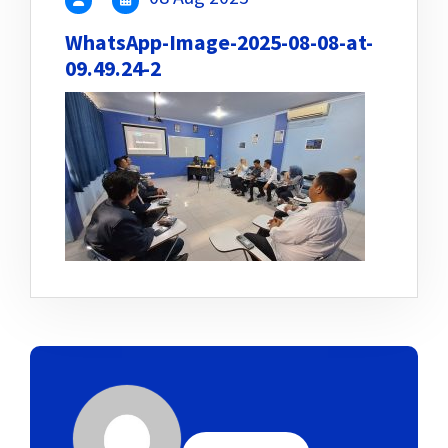
WhatsApp-Image-2025-08-08-at-
09.49.24-2