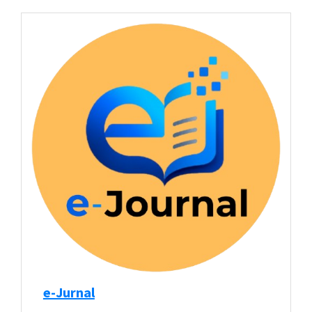
e-Jurnal